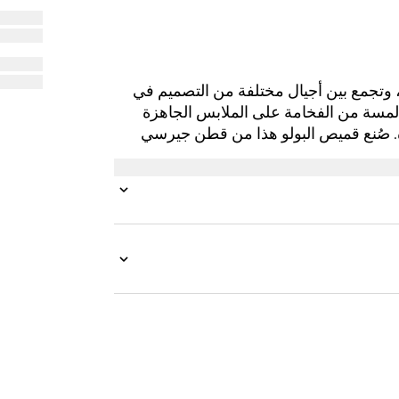
 الأرشيفية، وتجمع بين أجيال مختلفة من التصميم في
لمسة من الفخامة على الملابس الجاهزة
رة. صُنع قميص البولو هذا من قطن جيرسي