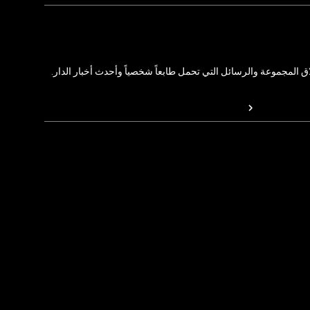
المجموعة والرسائل التي تحمل طابعاً شخصياً وأحدث أخبار الدار.