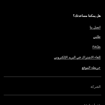
هل يمكننا مساعدتك؟
اتصل بنا
طلبي
FAQs
إلغاء الاشتراك في البريد الإلكتروني
خريطة الموقع
الشركة