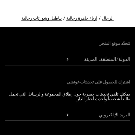
الرجال
أزياء جاهزة رجالية
بناطيل وشورتات رجالية
Foote
مُحدّد موقع المتجر
الدولة/المنطقة، المدينة
اشترك للحصول على تحديثات غوتشي
يمكنك تلقي تحديثات حصرية حول إطلاق المجموعة والرسائل التي تحمل
طابعاً شخصياً وأحدث أخبار الدار.
البريد الإلكتروني