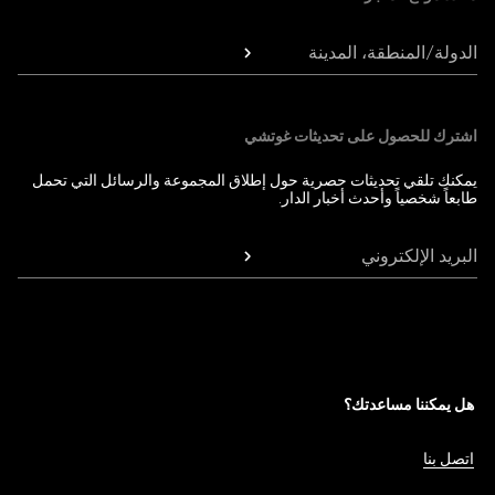
الدولة/المنطقة، المدينة
اشترك للحصول على تحديثات غوتشي
يمكنك تلقي تحديثات حصرية حول إطلاق المجموعة والرسائل التي تحمل
طابعاً شخصياً وأحدث أخبار الدار.
البريد الإلكتروني
هل يمكننا مساعدتك؟
اتصل بنا