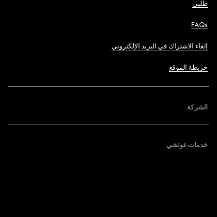
طلبي
FAQs
إلغاء الاشتراك في البريد الإلكتروني
خريطة الموقع
الشركة
خدمات غوتشي