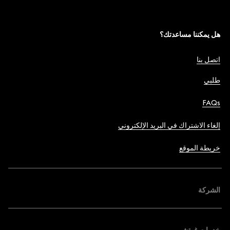
هل يمكننا مساعدتك؟
اتصل بنا
طلبي
FAQs
إلغاء الاشتراك في البريد الإلكتروني
خريطة الموقع
الشركة