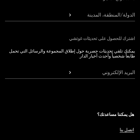
الدولة/المنطقة، المدينة
اشترك للحصول على تحديثات غوتشي
يمكنك تلقي تحديثات حصرية حول إطلاق المجموعة والرسائل التي تحمل
طابعاً شخصياً وأحدث أخبار الدار.
البريد الإلكتروني
هل يمكننا مساعدتك؟
اتصل بنا