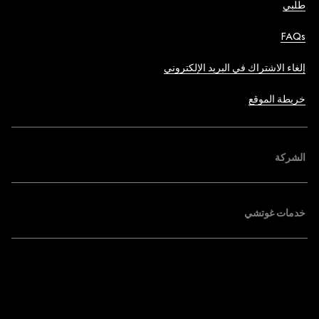
طلبي
FAQs
إلغاء الاشتراك في البريد الإلكتروني
خريطة الموقع
الشركة
خدمات غوتشي