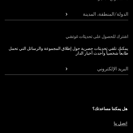
الدولة/المنطقة، المدينة
اشترك للحصول على تحديثات غوتشي
يمكنك تلقي تحديثات حصرية حول إطلاق المجموعة والرسائل التي تحمل
طابعاً شخصياً وأحدث أخبار الدار.
البريد الإلكتروني
هل يمكننا مساعدتك؟
اتصل بنا