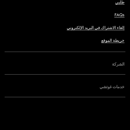
طلبي
FAQs
إلغاء الاشتراك في البريد الإلكتروني
خريطة الموقع
الشركة
خدمات غوتشي