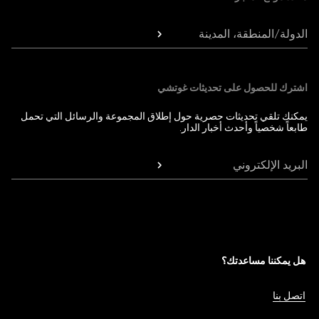
الدولة/المنطقة، المدينة
اشترك للحصول على تحديثات غوتشي
يمكنك تلقي تحديثات حصرية حول إطلاق المجموعة والرسائل التي تحمل
طابعاً شخصياً وأحدث أخبار الدار.
البريد الإلكتروني
هل يمكننا مساعدتك؟
اتصل بنا