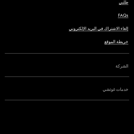
طلبي
FAQs
إلغاء الاشتراك في البريد الإلكتروني
خريطة الموقع
الشركة
خدمات غوتشي