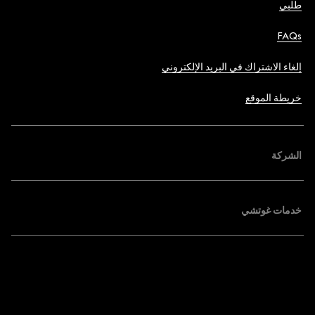
طلبي
FAQs
إلغاء الاشتراك في البريد الإلكتروني
خريطة الموقع
الشركة
خدمات غوتشي