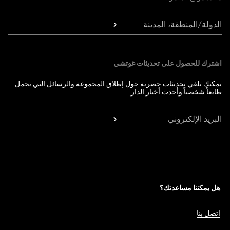
الدولة/المنطقة، المدينة
اشترك للحصول على تحديثات غوتشي
يمكنك تلقي تحديثات حصرية حول إطلاق المجموعة والرسائل التي تحمل
طابعاً شخصياً وأحدث أخبار الدار.
البريد الإلكتروني
هل يمكننا مساعدتك؟
اتصل بنا