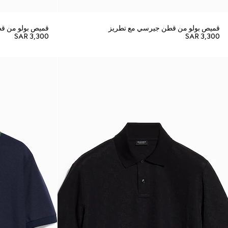
قميص بولو من قطن جيرسي مع تطريز
قميص بولو من قط
SAR 3,300
SAR 3,300