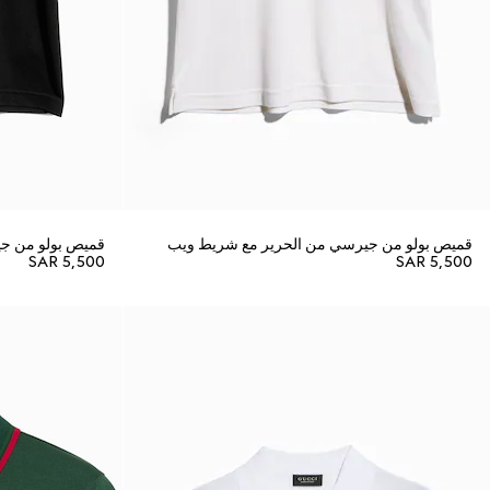
قميص بولو من جيرسي من الحرير مع شريط ويب
قميص بولو من ج
SAR 5,500
SAR 5,500