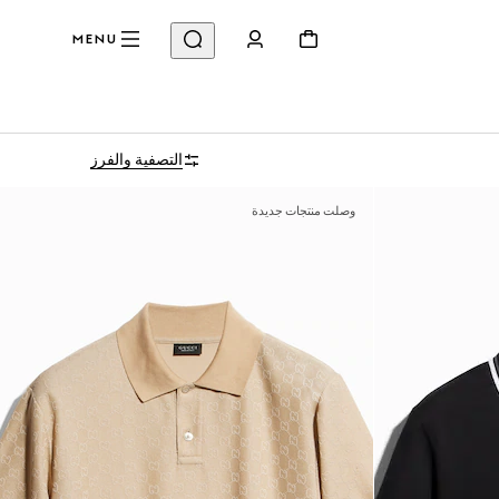
MENU
التصفية والفرز
وصلت منتجات جديدة