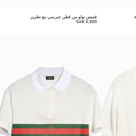
قميص بولو من قطن جيرسي مع تطريز
SAR 3,300