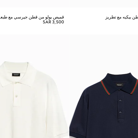
ن بيكيه مع تطريز
قميص بولو من قطن جيرسي مع طبعة
SAR 3,500