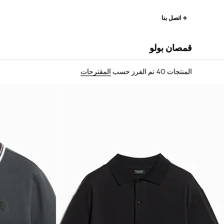
اتصل بنا
قمصان بولو
المنتجات 40
تم الفرز حسب
المقترحات