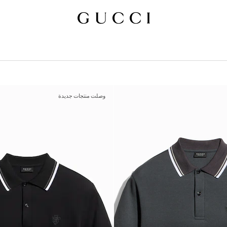
وصلت منتجات جديدة