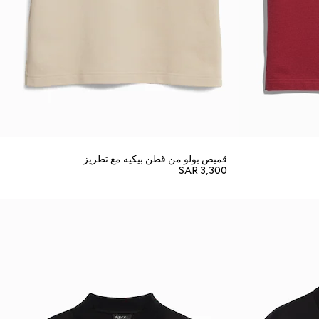
قميص بولو من قطن بيكيه مع تطريز
SAR 3,300