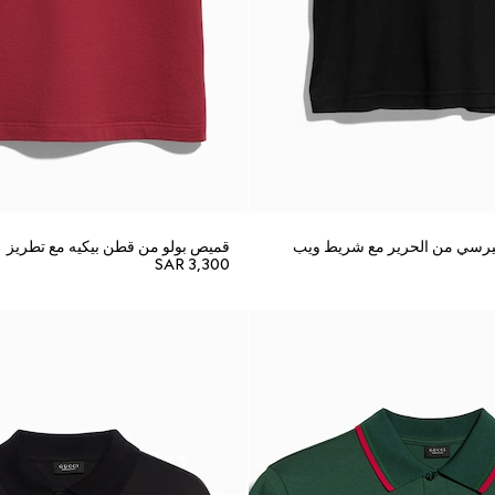
يرسي من الحرير مع شريط ويب
قميص بولو من قطن بيكيه مع تطريز
SAR 3,300