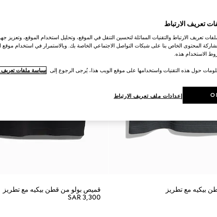
ات تعريف الارتباط
ات تعريف الارتباط والتقنيات المماثلة لتحسين التنقل في الموقع، وتحليل استخدام الموقع، وتعزيز جهود
اركة المحتوى الخاص بنا على شبكات التواصل الاجتماعي الخاصة بك. وبالاستمرار في استخدام موقع ا
ط الاستخدام هذه.
لومات حول هذه التقنيات واستخدامها على موقع الويب هذا، يُرجى الرجوع إلى
سياسة ملفات تعريف ال
O
إعدادات ملف تعريف الارتباط
ن بيكيه مع تطريز
قميص بولو من قطن بيكيه مع تطريز
SAR 3,300