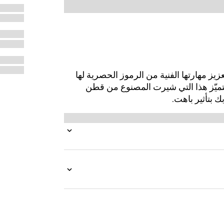
زيز مهارتها الفنية من الرموز الحصرية لها
تميّز هذا التي شيرت المصنوع من قطن