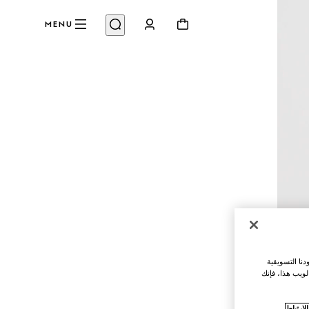
MENU
نا التسويقية
لويب هذا، فإنك
ارتباط