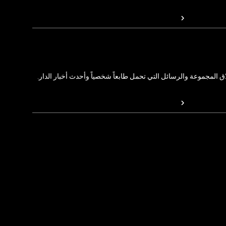
المجموعة والرسائل التي تحمل طابعاً شخصياً وأحدث أخبار الدار.