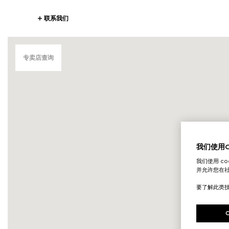
联系我们
专卖店查询
我们使用Co
我们使用 c
并允许您在
要了解此类