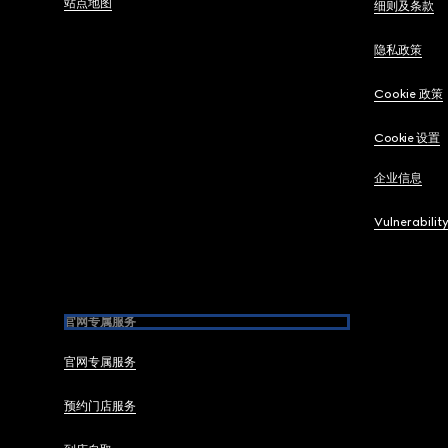
站点地图
细则及条款
隐私政策
Cookie 政策
Cookie 设置
企业信息
Vulnerabilit
官网专属服务
官网专属服务
预约门店服务