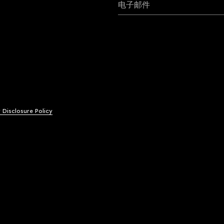
电子邮件
y Disclosure Policy