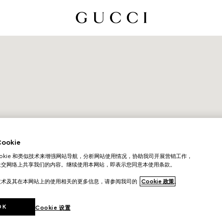
okie
ookie 和类似技术来增强网站导航，分析网站使用情况，协助我司开展营销工作，
社交网络上共享我们的内容。继续使用本网站，即表示您同意本使用条款。
技术及其在本网站上的使用相关的更多信息，请参阅我司的
Cookie 政策
。
OK
Cookie 设置