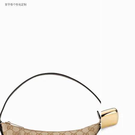
首字母个性化定制