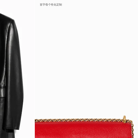
首字母个性化定制