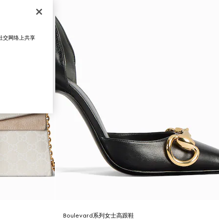
在社交网络上共享
Boulevard系列女士高跟鞋