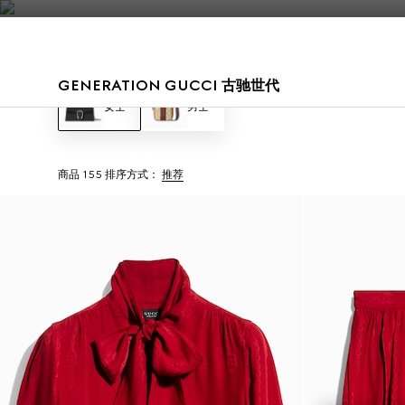
联系我们
GENERATION GUCCI 古驰世代
女士
男士
商品 155
排序方式：
推荐