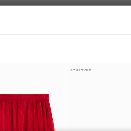
首字母个性化定制