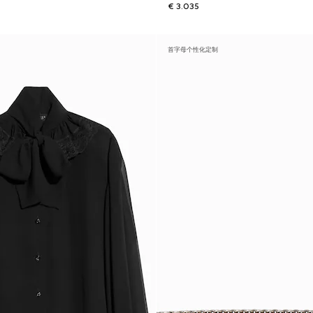
€ 3.035
首字母个性化定制