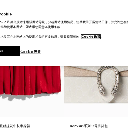
okie
ookie 和类似技术来增强网站导航，分析网站使用情况，协助我司开展营销工作，并允许您
。继续使用本网站，即表示您同意本使用条款。
技术及其在本网站上的使用相关的更多信息，请参阅我司的
Cookie 政策
。
OK
Cookie 设置
蚕丝提花中长半身裙
Dionysus系列中号肩背包