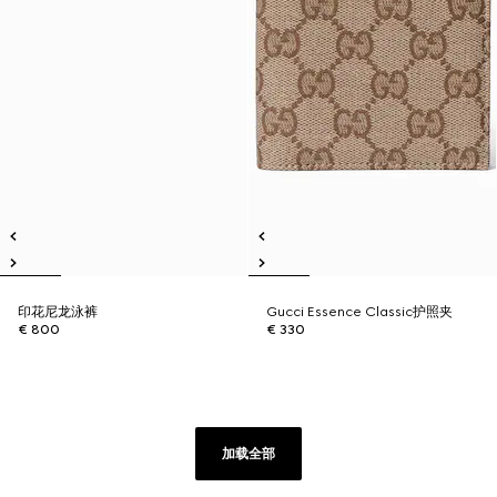
印花尼龙泳裤
Gucci Essence Classic护照夹
€ 800
€ 330
加载全部