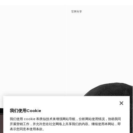
官网专享
我们使用Cookie
我们使用 cookie 和类似技术来增强网站导航，分析网站使用情况，协助我司
开展营销工作，并允许您在社交网络上共享我们的内容。继续使用本网站，即
表示您同意本使用条款。