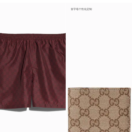
首字母个性化定制