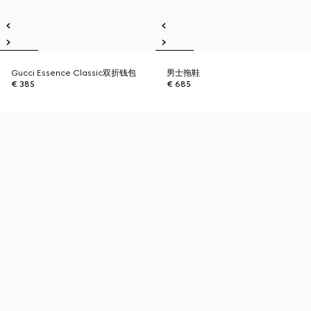
Gucci Essence Classic双折钱包
男士拖鞋
€ 385
€ 685