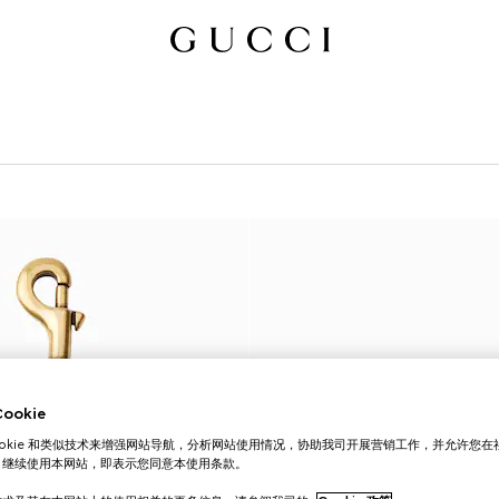
okie
ookie 和类似技术来增强网站导航，分析网站使用情况，协助我司开展营销工作，并允许您
。继续使用本网站，即表示您同意本使用条款。