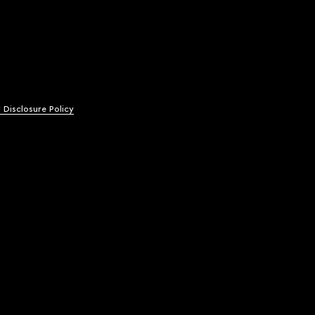
y Disclosure Policy