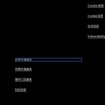
Cookie 政策
Cookie 设置
企业信息
Vulnerabilit
官网专属服务
官网专属服务
预约门店服务
到店自取