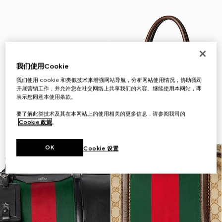
我们使用Cookie
我们使用 cookie 和类似技术来增强网站导航，分析网站使用情况，协助我司
开展营销工作，并允许您在社交网络上共享我们的内容。继续使用本网站，即
表示您同意本使用条款。
要了解此类技术及其在本网站上的使用相关的更多信息，请参阅我司的
Cookie 政策
。
OK
Cookie 设置