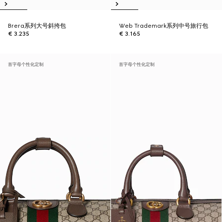
Brera系列大号斜挎包
Web Trademark系列中号旅行包
€ 3.235
€ 3.165
首字母个性化定制
首字母个性化定制