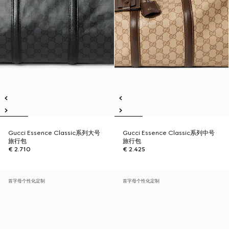
Gucci Essence Classic系列大号
Gucci Essence Classic系列中号
旅行包
旅行包
€ 2.710
€ 2.425
首字母个性化定制
首字母个性化定制