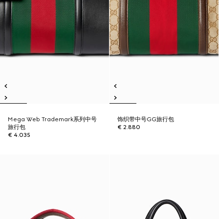
Mega Web Trademark系列中号
饰织带中号GG旅行包
旅行包
€ 2.880
€ 4.035