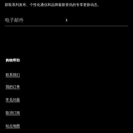
获取系列发布、个性化通信和品牌最新资讯的专享更新动态。
电子邮件
购物帮助
联系我们
我的订单
常见问题
取消订阅
站点地图