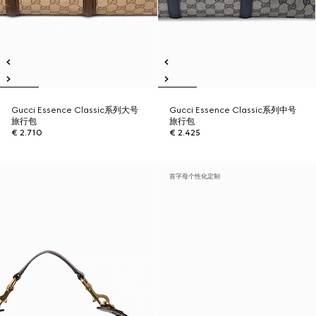
Gucci Essence Classic系列大号
Gucci Essence Classic系列中号
旅行包
旅行包
€ 2.710
€ 2.425
首字母个性化定制