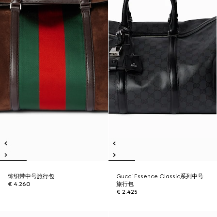
饰织带中号旅行包
Gucci Essence Classic系列中号
€ 4.260
旅行包
€ 2.425