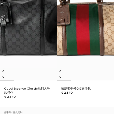
Gucci Essence Classic系列大号
饰织带中号GG旅行包
旅行包
€ 2.540
€ 2.540
首字母个性化定制