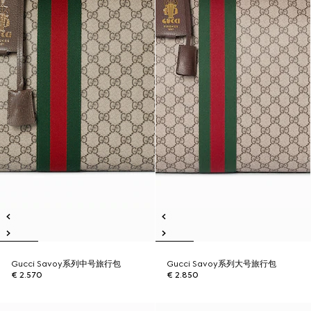
Gucci Savoy系列中号旅行包
Gucci Savoy系列大号旅行包
€ 2.570
€ 2.850