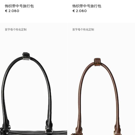
饰织带中号旅行包
饰织带中号旅行包
€ 2.080
€ 2.080
首字母个性化定制
首字母个性化定制