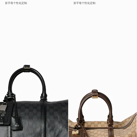
首字母个性化定制
首字母个性化定制