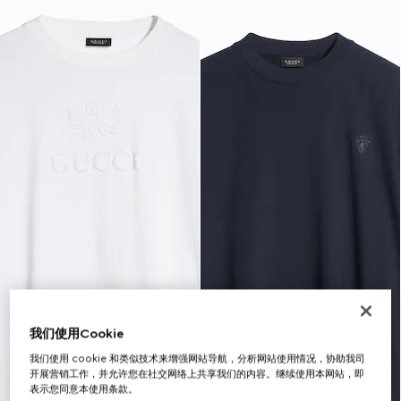
我们使用Cookie
我们使用 cookie 和类似技术来增强网站导航，分析网站使用情况，协助我司
开展营销工作，并允许您在社交网络上共享我们的内容。继续使用本网站，即
表示您同意本使用条款。