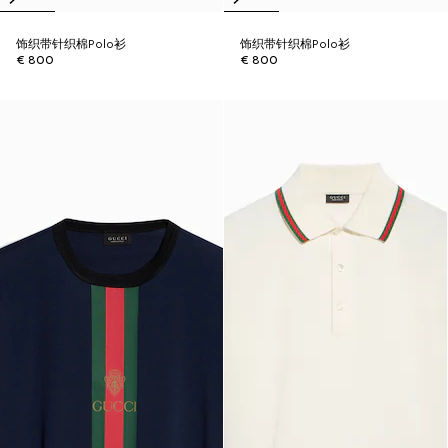
饰织带针织棉Polo衫
饰织带针织棉Polo衫
€ 800
€ 800