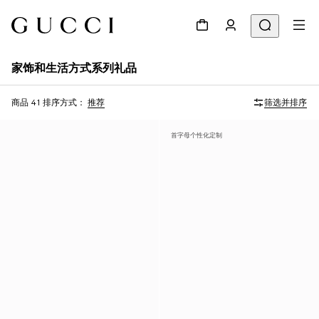
家饰和生活方式系列礼品
商品 41
排序方式：
推荐
筛选并排序
首字母个性化定制