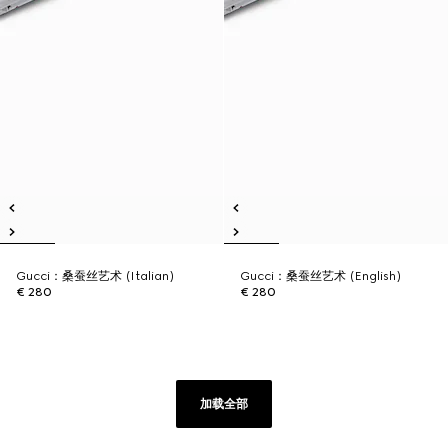
Gucci：桑蚕丝艺术 (Italian)
Gucci：桑蚕丝艺术 (English)
€ 280
€ 280
加载全部