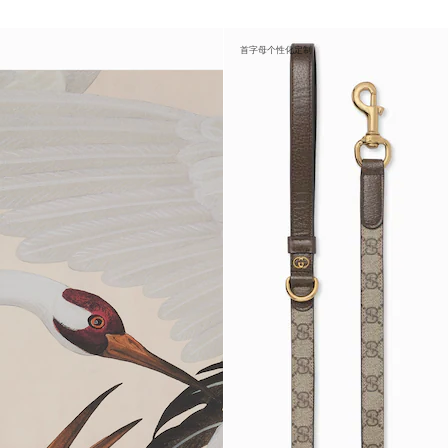
首字母个性化定制