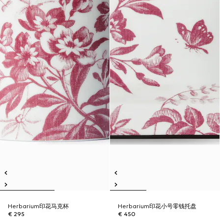
Herbarium印花马克杯
Herbarium印花小号零钱托盘
€ 295
€ 450