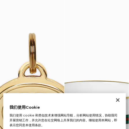
我们使用Cookie
我们使用 cookie 和类似技术来增强网站导航，分析网站使用情况，协助我司
开展营销工作，并允许您在社交网络上共享我们的内容。继续使用本网站，即
表示您同意本使用条款。