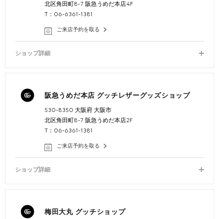
北区角田町8-7 阪急うめだ本店4F
T：06-6361-1381
ご来店予約を取る
ショップ詳細
阪急うめだ本店 グッチレザーグッズショップ
530-8350 大阪府 大阪市
北区角田町8-7 阪急うめだ本店2F
T：06-6361-1381
ご来店予約を取る
ショップ詳細
梅田大丸 グッチショップ