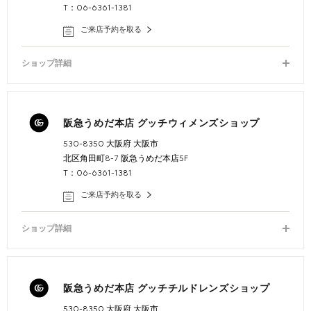
T：06-6361-1381
ご来店予約を取る
ショップ詳細
阪急うめだ本店 グッチウィメンズショップ
530-8350 大阪府 大阪市
北区角田町8-7 阪急うめだ本店5F
T：06-6361-1381
ご来店予約を取る
ショップ詳細
阪急うめだ本店 グッチチルドレンズショップ
530-8350 大阪府 大阪市