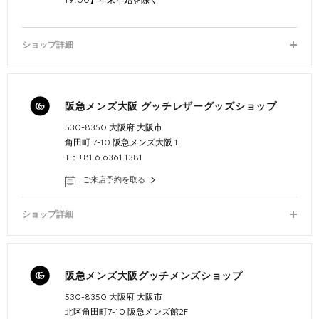
19:00】年末年始を除く
ショップ詳細
阪急メンズ大阪 グッチレザーグッズショップ
530-8350 大阪府 大阪市
角田町 7-10 阪急メンズ大阪 1F
T：+81.6.6361.1381
ご来店予約を取る
ショップ詳細
阪急メンズ大阪グッチメンズショップ
530-8350 大阪府 大阪市
北区角田町7-10 阪急メンズ館2F