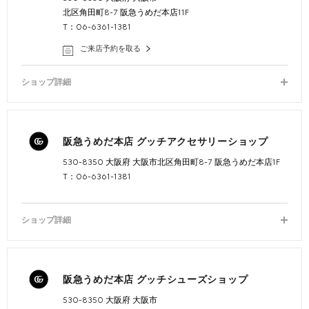
北区角田町8-7 阪急うめだ本店11F
T：06-6361-1381
ご来店予約を取る
ショップ詳細
阪急うめだ本店 グッチアクセサリーショップ
530-8350 大阪府 大阪市北区角田町8-7 阪急うめだ本店1F
T：06-6361-1381
ショップ詳細
阪急うめだ本店 グッチシューズショップ
530-8350 大阪府 大阪市