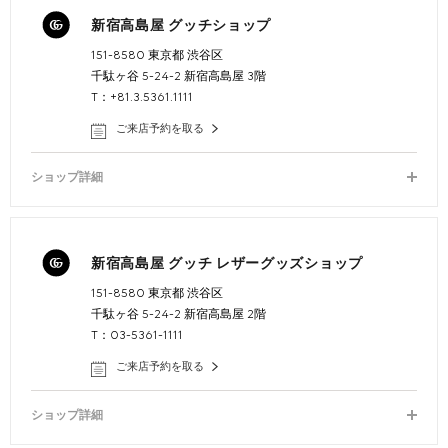
新宿高島屋 グッチショップ
151-8580 東京都 渋谷区
千駄ヶ谷 5-24-2 新宿高島屋 3階
T：+81.3.5361.1111
ご来店予約を取る
ショップ詳細
新宿高島屋 グッチ レザーグッズショップ
151-8580 東京都 渋谷区
千駄ヶ谷 5-24-2 新宿高島屋 2階
T：03-5361-1111
ご来店予約を取る
ショップ詳細