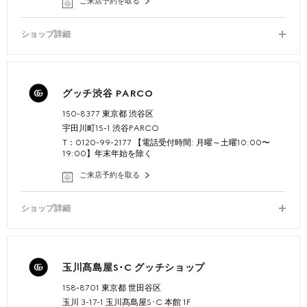
ご来店予約を取る
ショップ詳細
グッチ渋谷 PARCO
150-8377 東京都 渋谷区
宇田川町15-1 渋谷PARCO
T：0120-99-2177 【電話受付時間: 月曜～土曜10:00〜
19:00】年末年始を除く
ご来店予約を取る
ショップ詳細
玉川髙島屋S･C グッチショップ
158-8701 東京都 世田谷区
玉川 3-17-1 玉川髙島屋S･C 本館 1F