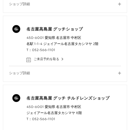
ショップ詳細
名古屋高島屋 グッチショップ
450-6001 愛知県 名古屋市 中村区
名駅 1-1-4 ジェイアール名古屋タカシマヤ 2階
T：052-566-1101
ご来店予約を取る
ショップ詳細
名古屋高島屋 グッチ チルドレンズショップ
450-6001 愛知県 名古屋市 中村区
ジェイアール名古屋タカシマヤ 8階
T：052-566-1101