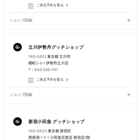
ご来店予約を取る
ショップ詳細
立川伊勢丹グッチショップ
190-0012 東京都 立川市
曙町2-5-1 伊勢丹立川店
T：042-525-1111
ご来店予約を取る
ショップ詳細
新宿小田急 グッチショップ
160-0023 東京都 新宿区
西新宿 1-5-1 小田急百貨店 新宿店1階