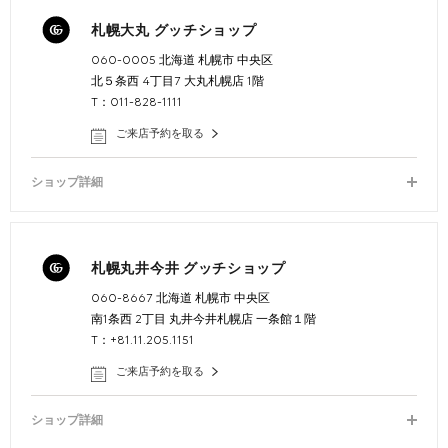
札幌大丸 グッチショップ
060-0005 北海道 札幌市 中央区
北５条西 4丁目7 大丸札幌店 1階
T：011-828-1111
ご来店予約を取る
ショップ詳細
札幌丸井今井 グッチショップ
060-8667 北海道 札幌市 中央区
南1条西 2丁目 丸井今井札幌店 一条館１階
T：+81.11.205.1151
ご来店予約を取る
ショップ詳細