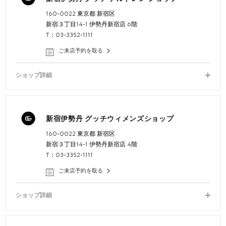
160-0022 東京都 新宿区
新宿３丁目14-1 伊勢丹新宿店 6階
T：03-3352-1111
ご来店予約を取る
ショップ詳細
新宿伊勢丹 グッチウィメンズショップ
160-0022 東京都 新宿区
新宿３丁目14-1 伊勢丹新宿店 4階
T：03-3352-1111
ご来店予約を取る
ショップ詳細