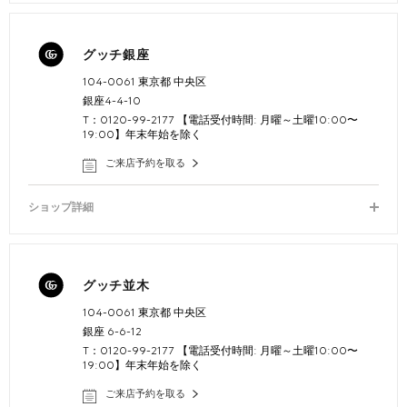
グッチ銀座
104-0061 東京都 中央区
銀座4-4-10
T：0120-99-2177 【電話受付時間: 月曜～土曜10:00〜
19:00】年末年始を除く
ご来店予約を取る
ショップ詳細
グッチ並木
104-0061 東京都 中央区
銀座 6-6-12
T：0120-99-2177 【電話受付時間: 月曜～土曜10:00〜
19:00】年末年始を除く
ご来店予約を取る