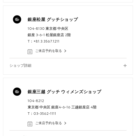
銀座松屋 グッチショップ
104-8130 東京都 中央区
銀座 3-6-1 松屋銀座店 2階
T：+81.3.3567.1211
ご来店予約を取る
ショップ詳細
銀座三越 グッチ ウィメンズショップ
104-8212
東京都 中央区 銀座4-6-16 三越銀座店 4階
T：03-3562-1111
ご来店予約を取る