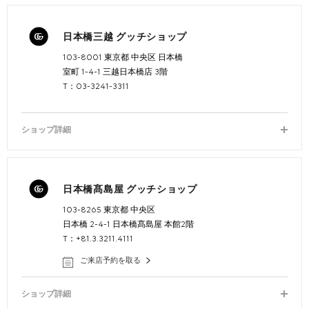
日本橋三越 グッチショップ
103-8001 東京都 中央区 日本橋
室町 1-4-1 三越日本橋店 3階
T：03-3241-3311
ショップ詳細
日本橋髙島屋 グッチショップ
103-8265 東京都 中央区
日本橋 2-4-1 日本橋髙島屋 本館2階
T：+81.3.3211.4111
ご来店予約を取る
ショップ詳細