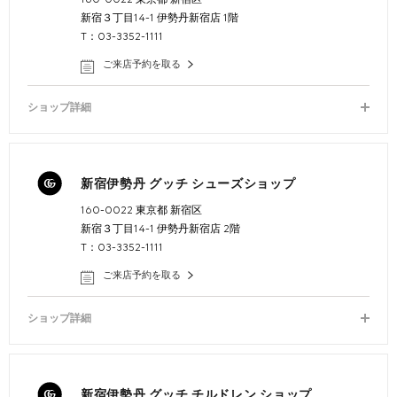
新宿３丁目14-1 伊勢丹新宿店 1階
T：03-3352-1111
ご来店予約を取る
ショップ詳細
新宿伊勢丹 グッチ シューズショップ
160-0022 東京都 新宿区
新宿３丁目14-1 伊勢丹新宿店 2階
T：03-3352-1111
ご来店予約を取る
ショップ詳細
新宿伊勢丹 グッチ チルドレン ショップ