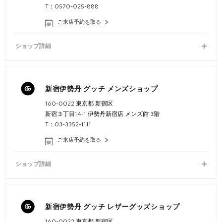
T：0570-025-888
ご来店予約を取る
ショップ詳細
新宿伊勢丹 グッチ メンズショップ
160-0022 東京都 新宿区
新宿３丁目14-1 伊勢丹新宿店 メンズ館 3階
T：03-3352-1111
ご来店予約を取る
ショップ詳細
新宿伊勢丹 グッチ レザーグッズショップ
160-0022 東京都 新宿区