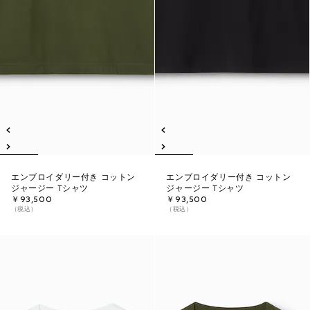
エンブロイダリー付き コットン
エンブロイダリー付き コットン
ジャージー Tシャツ
ジャージー Tシャツ
￥93,500
￥93,500
（税込）
（税込）