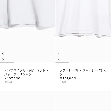
エンブロイダリー付き コットン
ソフトレーヨン ジャージー Tシャ
ジャージー Tシャツ
ツ
￥107,800
￥107,800
（税込）
（税込）