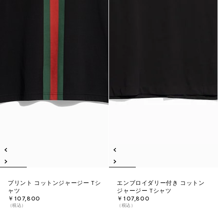
プリント コットンジャージー Tシ
エンブロイダリー付き コットン
ャツ
ジャージー Tシャツ
￥107,800
￥107,800
（税込）
（税込）