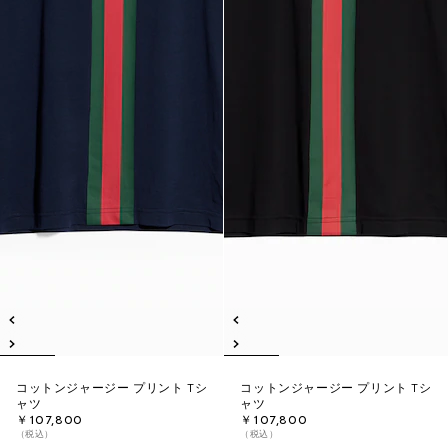
コットンジャージー プリント Tシ
コットンジャージー プリント Tシ
ャツ
ャツ
￥107,800
￥107,800
（税込）
（税込）