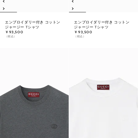
エンブロイダリー付き コットン
エンブロイダリー付き コットン
ジャージー Tシャツ
ジャージー Tシャツ
￥93,500
￥93,500
（税込）
（税込）