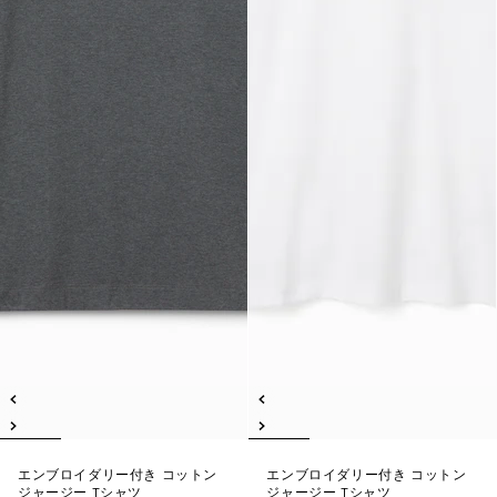
エンブロイダリー付き コットン
エンブロイダリー付き コットン
ジャージー Tシャツ
ジャージー Tシャツ