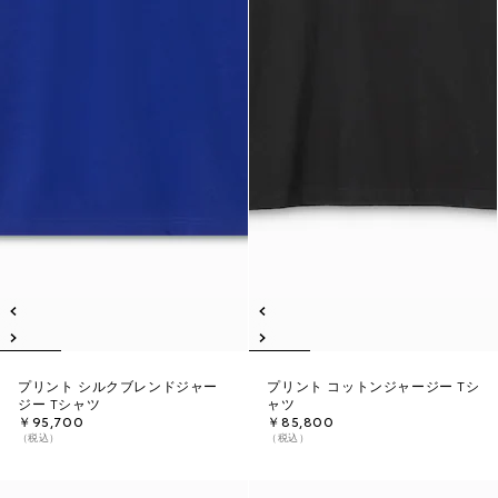
プリント シルクブレンドジャー
プリント コットンジャージー Tシ
ジー Tシャツ
ャツ
￥95,700
￥85,800
（税込）
（税込）