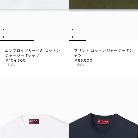
エンブロイダリー付き コットン
プリント コットンジャージー Tシ
ジャージー Tシャツ
ャツ
￥104,500
￥85,800
（税込）
（税込）