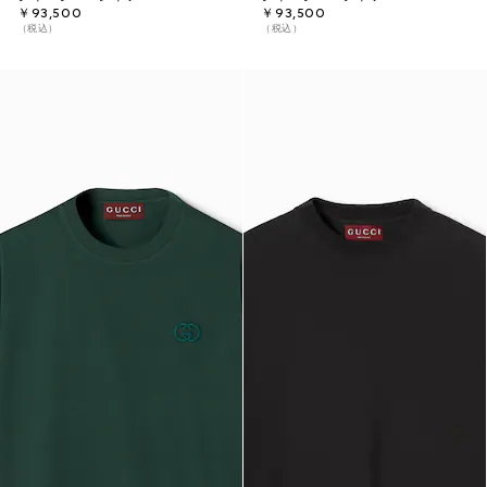
￥93,500
￥93,500
（税込）
（税込）