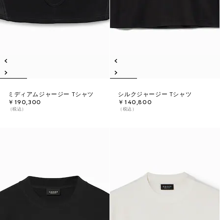
ミディアムジャージー Tシャツ
シルクジャージー Tシャツ
￥190,300
￥140,800
（税込）
（税込）