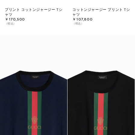
プリント コットンジャージー Tシ
コットンジャージー プリント Tシ
ャツ
ャツ
￥170,500
￥107,800
（税込）
（税込）