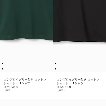
エンブロイダリー付き コットン
エンブロイダリー付き コットン
ジャージー Tシャツ
ジャージー Tシャツ
￥93,500
￥85,800
（税込）
（税込）