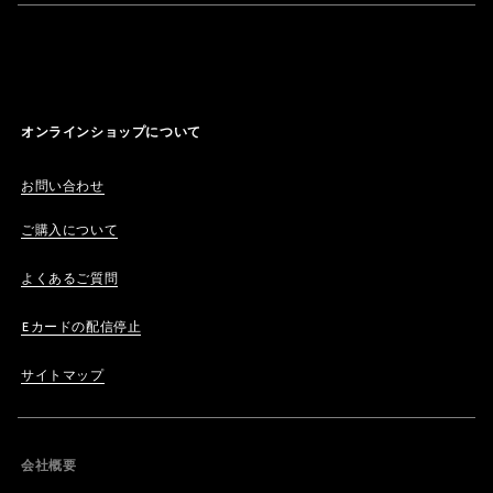
オンラインショップについて
お問い合わせ
ご購入について
よくあるご質問
Eカードの配信停止
サイトマップ
会社概要