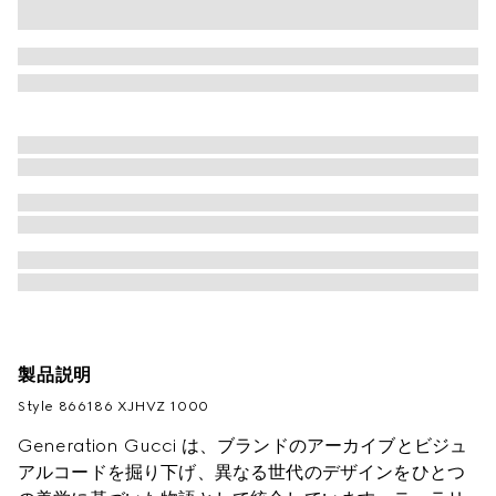
製品説明
Style ‎866186 XJHVZ 1000
Generation Gucci は、ブランドのアーカイブとビジュ
アルコードを掘り下げ、異なる世代のデザインをひとつ