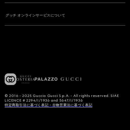
グッチ オンラインサービスについて
© 2016 - 2025 Guccio Gucci S.p.A. - All rights reserved. SIAE
LICENCE # 2294/I/1936 and 5647/I/1936
特定商取引法に基づく表記・古物営業法に基づく表記