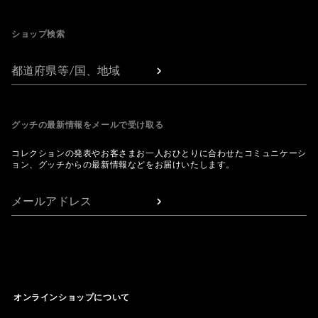
Footer
ショップ検索
都道府県等/国、地域
グッチの最新情報をメールで受け取る
コレクションの発表やお客さまお一人おひとりに合わせたコミュニケーシ
ョン、グッチからの最新情報などをお届けいたします。
メールアドレス
オンラインショップについて