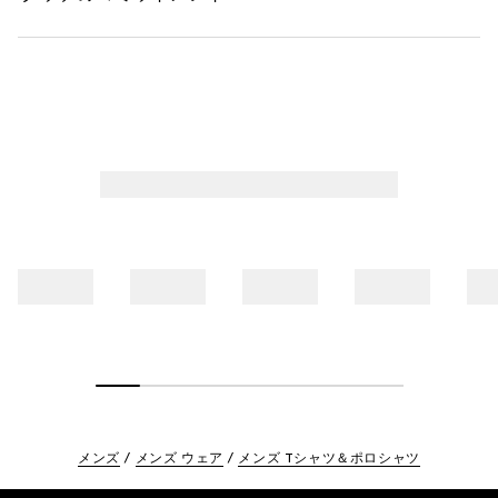
メンズ
メンズ ウェア
メンズ Tシャツ＆ポロシャツ