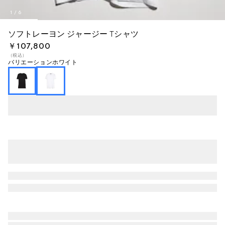
1
/
6
ソフトレーヨン ジャージー Tシャツ
￥107,800
（税込）
バリエーション
ホワイト