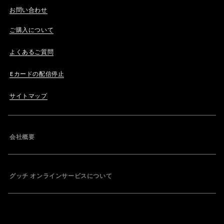
お問い合わせ
ご購入について
よくあるご質問
Eカードの配信停止
サイトマップ
会社概要
グッチ オンラインサービスについて