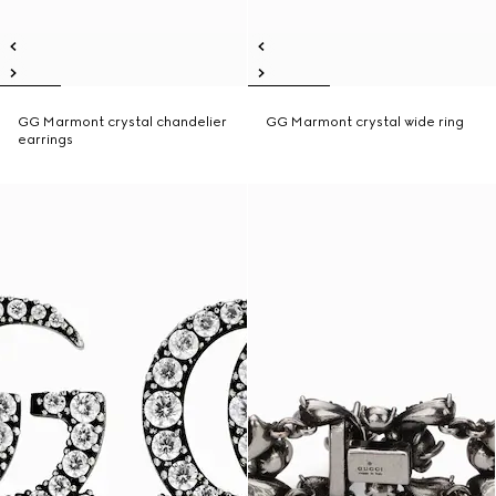
GG Marmont crystal chandelier
GG Marmont crystal wide ring
earrings