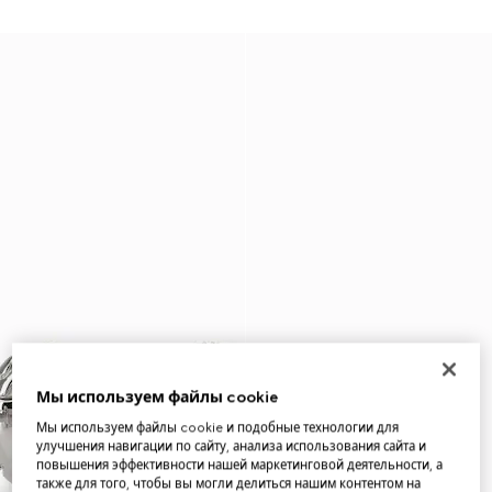
Мы используем файлы cookie
Мы используем файлы cookie и подобные технологии для
улучшения навигации по сайту, анализа использования сайта и
повышения эффективности нашей маркетинговой деятельности, а
также для того, чтобы вы могли делиться нашим контентом на