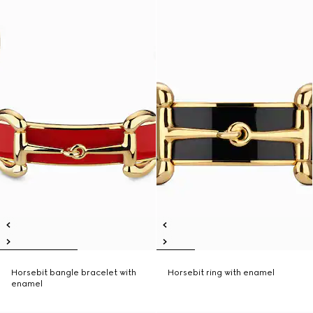
Horsebit bangle bracelet with
Horsebit ring with enamel
enamel