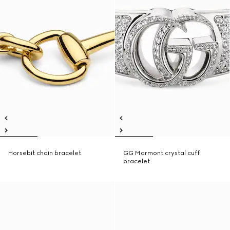
Horsebit chain bracelet
GG Marmont crystal cuff
bracelet