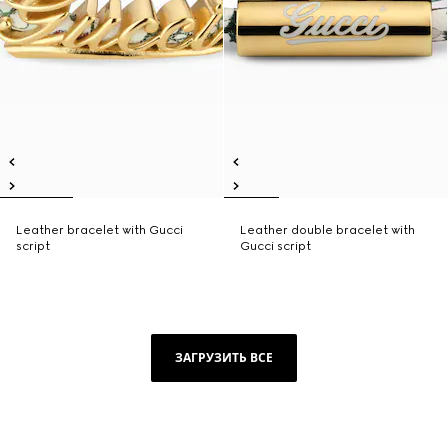
Leather bracelet with Gucci
Leather double bracelet with
script
Gucci script
ЗАГРУЗИТЬ ВСЕ