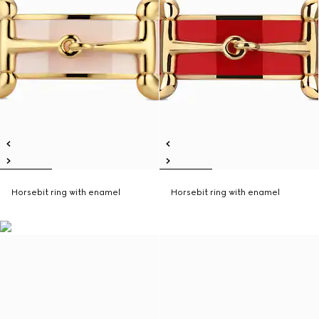
Horsebit ring with enamel
Horsebit ring with enamel