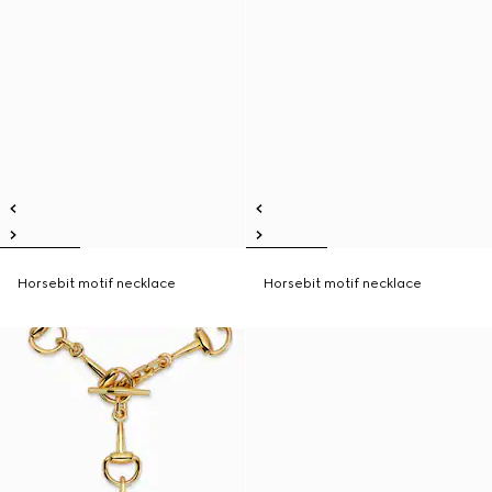
Horsebit motif necklace
Horsebit motif necklace