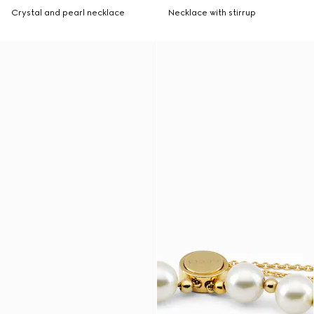
Crystal and pearl necklace
Necklace with stirrup