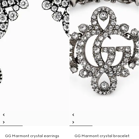
GG Marmont crystal earrings
GG Marmont crystal bracelet