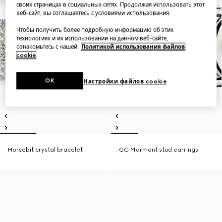
своих страницах в социальных сетях. Продолжая использовать этот
веб-сайт, вы соглашаетесь с условиями использования.
Чтобы получить более подробную информацию об этих
технологиях и их использовании на данном веб-сайте,
ознакомьтесь с нашей
Политикой использования файлов
cookie
.
OK
Настройки файлов cookie
Horsebit crystal bracelet
GG Marmont stud earrings