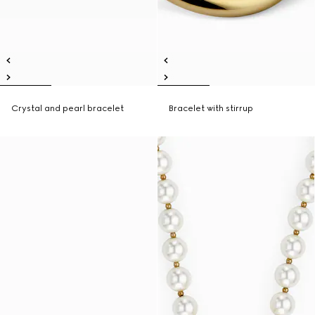
Crystal and pearl bracelet
Bracelet with stirrup