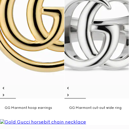
GG Marmont hoop earrings
GG Marmont cut-out wide ring