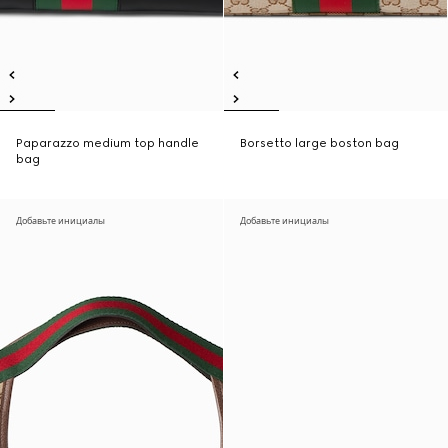
Paparazzo medium top handle
Borsetto large boston bag
bag
Добавьте инициалы
Добавьте инициалы