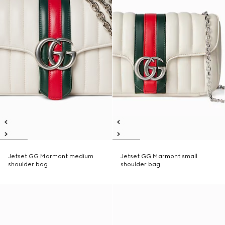
Jetset GG Marmont medium
Jetset GG Marmont small
shoulder bag
shoulder bag