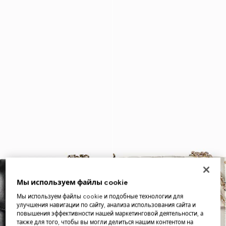
Мы используем файлы cookie
Мы используем файлы cookie и подобные технологии для
улучшения навигации по сайту, анализа использования сайта и
повышения эффективности нашей маркетинговой деятельности, а
также для того, чтобы вы могли делиться нашим контентом на