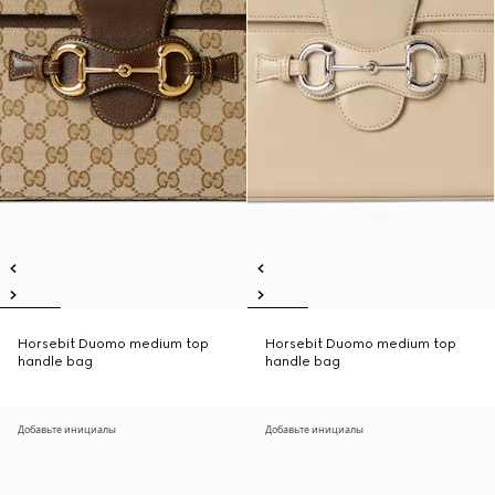
Horsebit Duomo medium top
Horsebit Duomo medium top
handle bag
handle bag
Добавьте инициалы
Добавьте инициалы