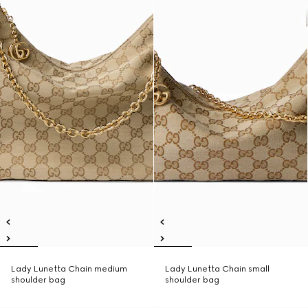
Lady Lunetta Chain medium
Lady Lunetta Chain small
shoulder bag
shoulder bag