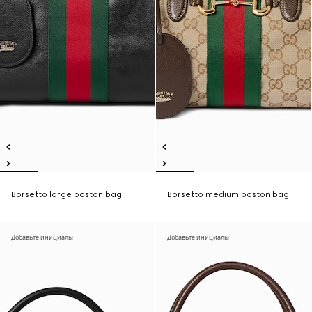
Borsetto large boston bag
Borsetto medium boston bag
Добавьте инициалы
Добавьте инициалы