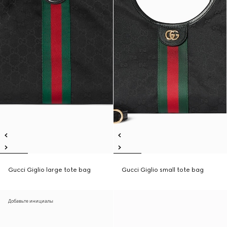
Gucci Giglio large tote bag
Gucci Giglio small tote bag
Добавьте инициалы