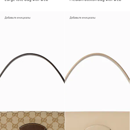
Добавьте инициалы
Добавьте инициалы