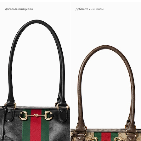
Добавьте инициалы
Добавьте инициалы