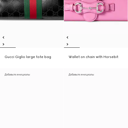
Gucci Giglio large tote bag
Wallet on chain with Horsebit
Добавьте инициалы
Добавьте инициалы