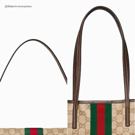
Добавьте инициалы