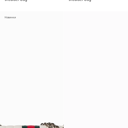
Новинки