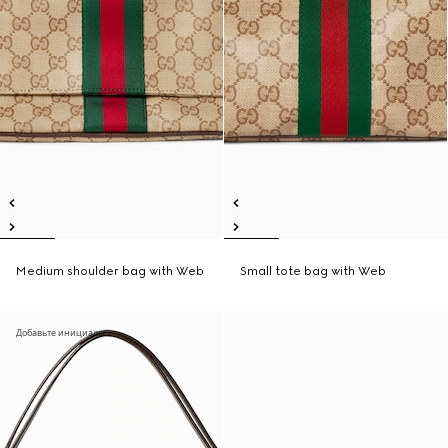
Medium shoulder bag with Web
Small tote bag with Web
Добавьте инициалы