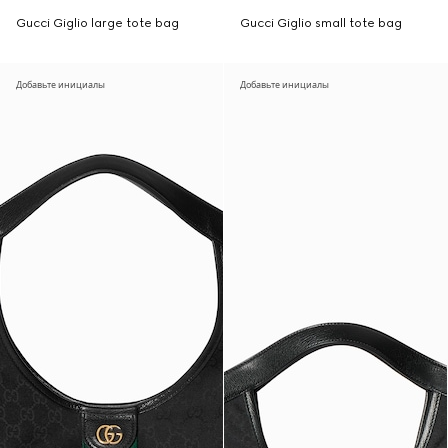
Gucci Giglio large tote bag
Gucci Giglio small tote bag
Добавьте инициалы
Добавьте инициалы