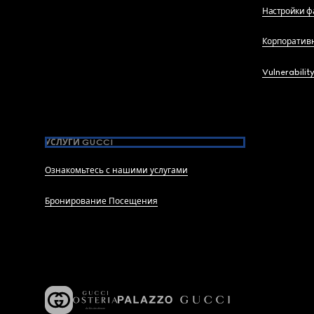
Настройки ф
Корпоратив
Vulnerabilit
УСЛУГИ GUCCI
Ознакомьтесь с нашими услугами
Бронирование Посещения