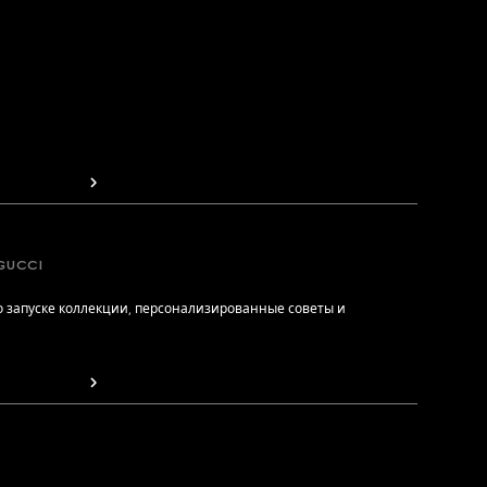
GUCCI
 запуске коллекции, персонализированные советы и