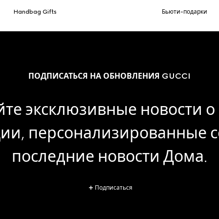
Handbag Gifts
Бьюти-подарки
ПОДПИСАТЬСЯ НА ОБНОВЛЕНИЯ GUCCI
те эксклюзивные новости о 
ии, персонализированные с
последние новости Дома.
Подписаться