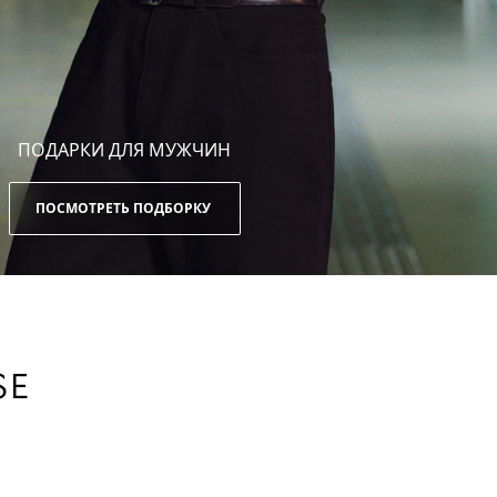
ПОДАРКИ ДЛЯ МУЖЧИН
ПОСМОТРЕТЬ ПОДБОРКУ
SE