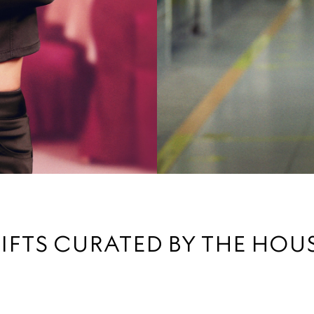
IFTS CURATED BY THE HOU