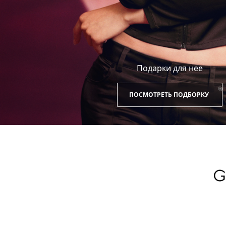
Подарки для нее
ПОСМОТРЕТЬ ПОДБОРКУ
G