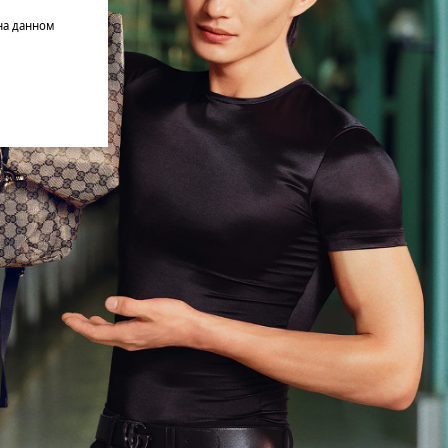
на данном