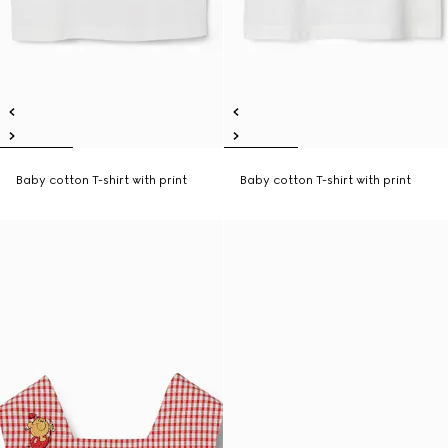
Baby cotton T-shirt with print
Baby cotton T-shirt with print