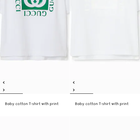
Baby cotton T-shirt with print
Baby cotton T-shirt with print