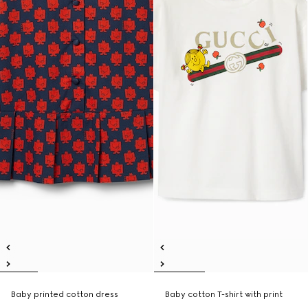
Baby printed cotton dress
Baby cotton T-shirt with print