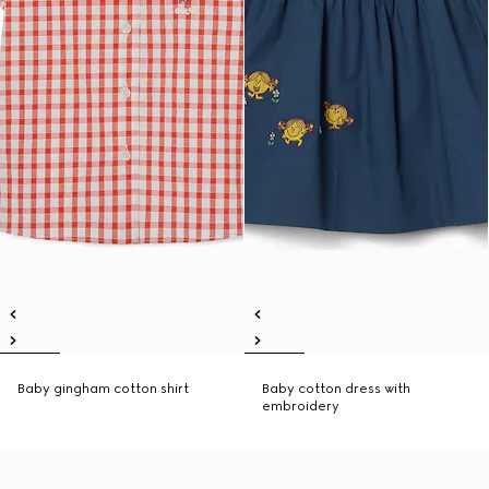
Baby gingham cotton shirt
Baby cotton dress with
embroidery