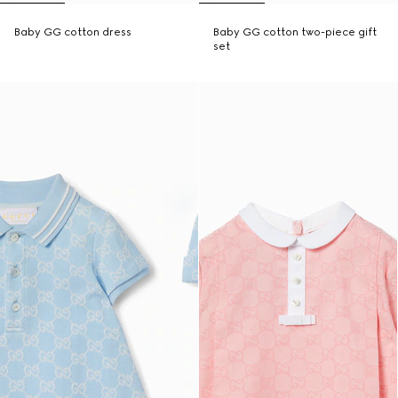
Baby GG cotton dress
Baby GG cotton two-piece gift
set