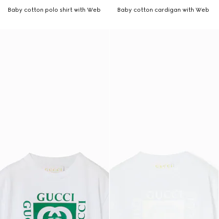
Baby cotton polo shirt with Web
Baby cotton cardigan with Web