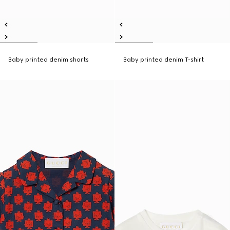
Baby printed denim shorts
Baby printed denim T-shirt