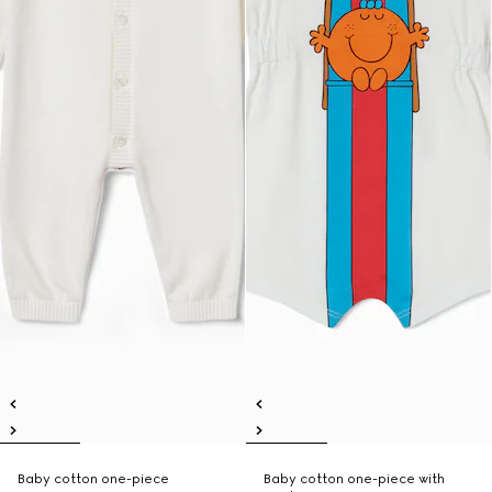
Baby cotton one-piece
Baby cotton one-piece with