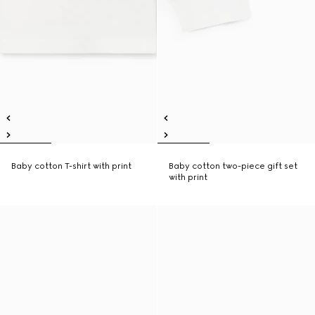
Baby cotton T-shirt with print
Baby cotton two-piece gift set
with print