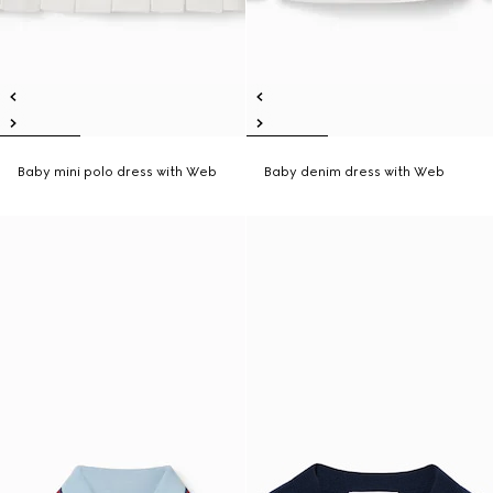
Baby mini polo dress with Web
Baby denim dress with Web