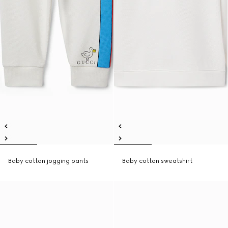
Baby cotton jogging pants
Baby cotton sweatshirt