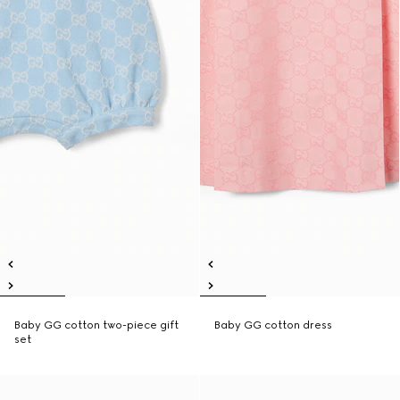
Baby GG cotton two-piece gift
Baby GG cotton dress
set