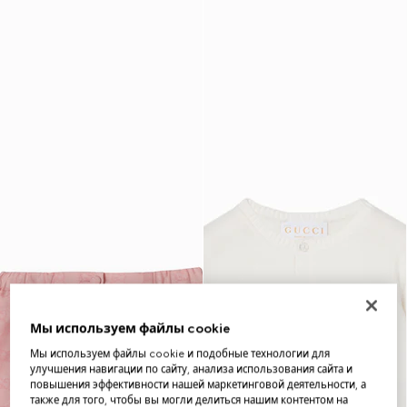
Мы используем файлы cookie
Мы используем файлы cookie и подобные технологии для
улучшения навигации по сайту, анализа использования сайта и
повышения эффективности нашей маркетинговой деятельности, а
также для того, чтобы вы могли делиться нашим контентом на