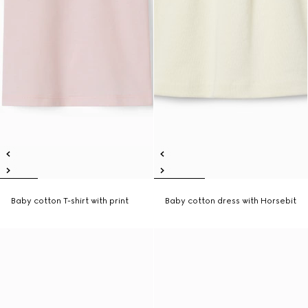
Baby cotton T-shirt with print
Baby cotton dress with Horsebit