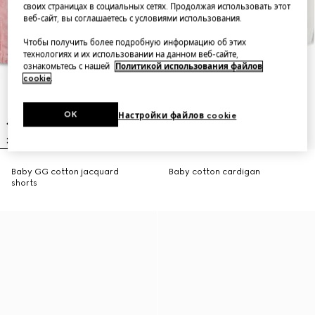
своих страницах в социальных сетях. Продолжая использовать этот
веб-сайт, вы соглашаетесь с условиями использования.
Чтобы получить более подробную информацию об этих
технологиях и их использовании на данном веб-сайте,
ознакомьтесь с нашей
Политикой использования файлов
cookie
.
OK
Настройки файлов cookie
Baby GG cotton jacquard
Baby cotton cardigan
shorts