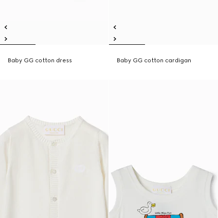
Baby GG cotton dress
Baby GG cotton cardigan