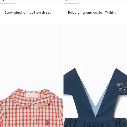
Baby gingham cotton dress
Baby gingham cotton T-shirt