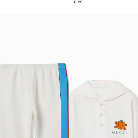
print