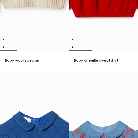
Baby wool sweater
Baby chenille sweatshirt