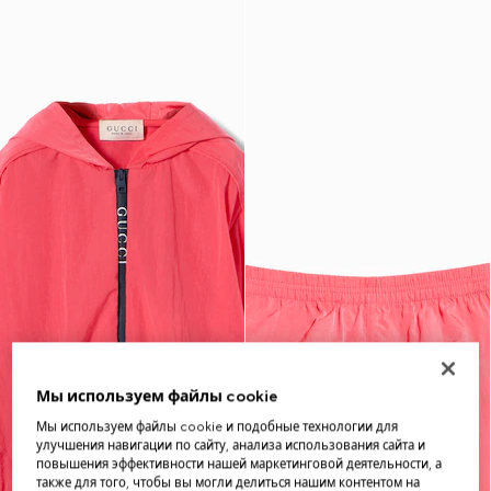
Мы используем файлы cookie
Мы используем файлы cookie и подобные технологии для
улучшения навигации по сайту, анализа использования сайта и
повышения эффективности нашей маркетинговой деятельности, а
также для того, чтобы вы могли делиться нашим контентом на