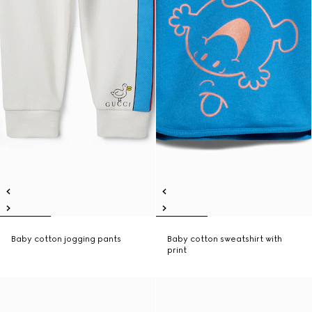
Baby cotton jogging pants
Baby cotton sweatshirt with
print