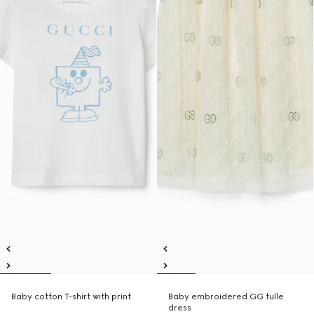
Baby cotton T-shirt with print
Baby embroidered GG tulle
dress