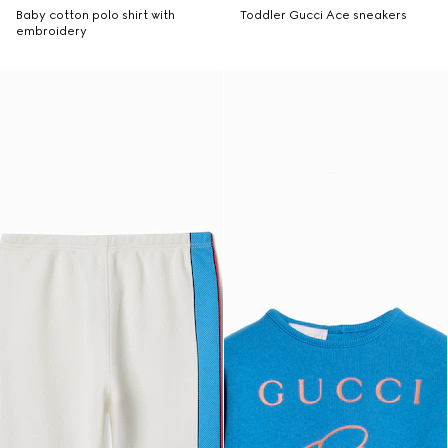
Baby cotton polo shirt with
Toddler Gucci Ace sneakers
embroidery