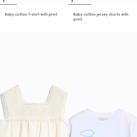
Baby cotton T-shirt with print
Baby cotton jersey shorts with
print