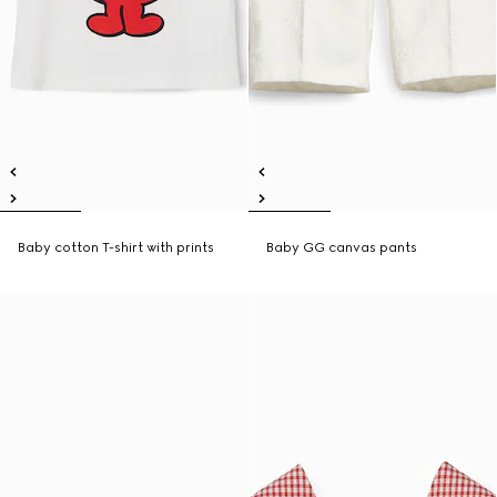
Baby cotton T-shirt with prints
Baby GG canvas pants