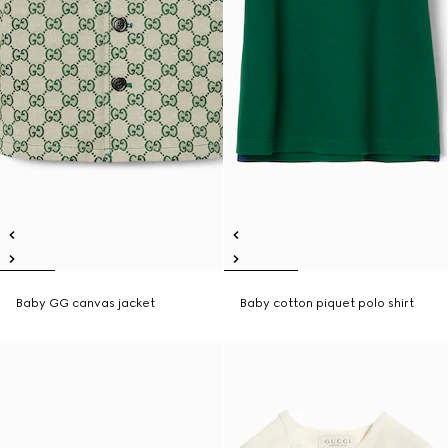
Baby GG canvas jacket
Baby cotton piquet polo shirt