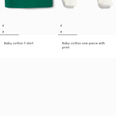
Baby cotton T-shirt
Baby cotton one-piece with
print