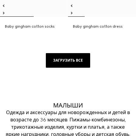
Baby gingham cotton socks
Baby gingham cotton dress
ЗАГРУЗИТЬ ВСЕ
МАЛЫШИ
Одежда и аксессуары для новорожденных и детей в
возрасте до 36 месяцев. Пижамы-комбинезоны,
трикотажные изделия, куртки и платья, а также
яркие нагрудники, головные уборы и детская обувь.