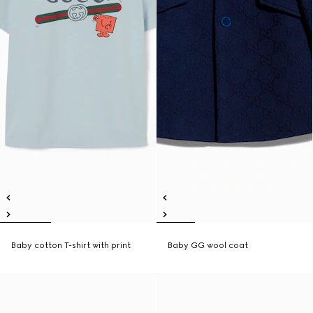
Baby cotton T-shirt with print
Baby GG wool coat