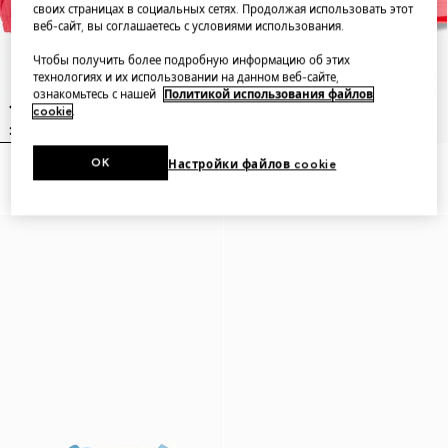
своих страницах в социальных сетях. Продолжая использовать этот
веб-сайт, вы соглашаетесь с условиями использования.
Чтобы получить более подробную информацию об этих
технологиях и их использовании на данном веб-сайте,
ознакомьтесь с нашей
Политикой использования файлов
cookie
.
OK
Настройки файлов cookie
Baby nylon froissé jacket
Baby nylon froissé shorts