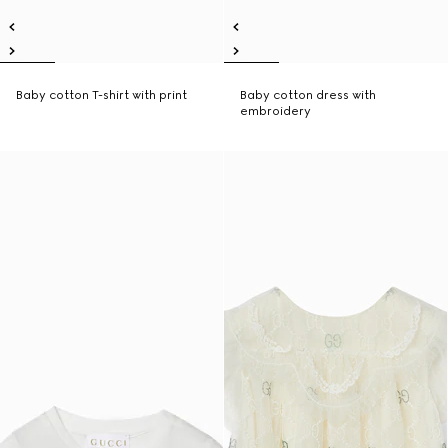
Baby cotton T-shirt with print
Baby cotton dress with
embroidery