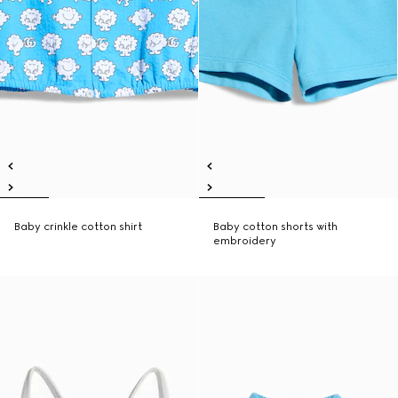
Baby crinkle cotton shirt
Baby cotton shorts with
embroidery