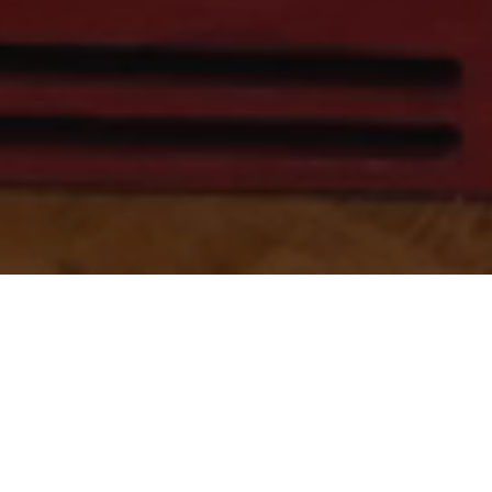
прокрутите, чтобы узнать больше