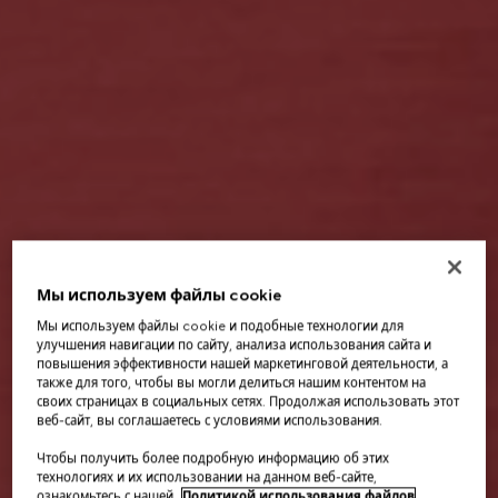
Мы используем файлы cookie
Мы используем файлы cookie и подобные технологии для
улучшения навигации по сайту, анализа использования сайта и
повышения эффективности нашей маркетинговой деятельности, а
также для того, чтобы вы могли делиться нашим контентом на
своих страницах в социальных сетях. Продолжая использовать этот
веб-сайт, вы соглашаетесь с условиями использования.
Чтобы получить более подробную информацию об этих
технологиях и их использовании на данном веб-сайте,
ознакомьтесь с нашей
Политикой использования файлов