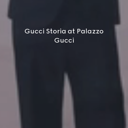
Gucci Storia at Palazzo
Gucci