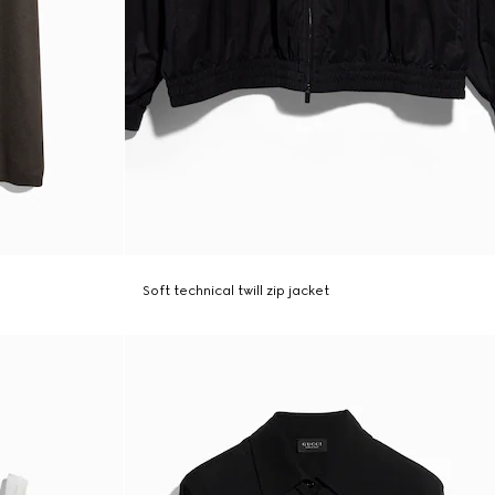
Soft technical twill zip jacket