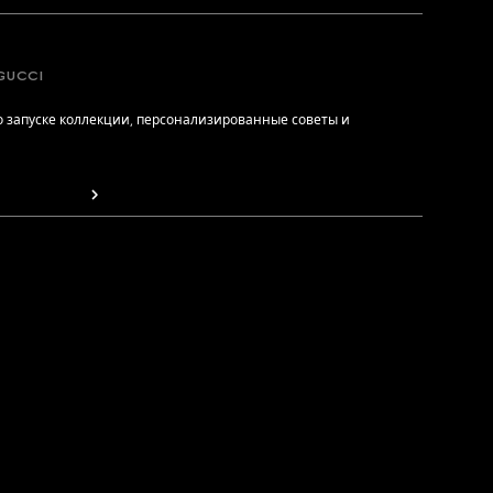
GUCCI
 запуске коллекции, персонализированные советы и