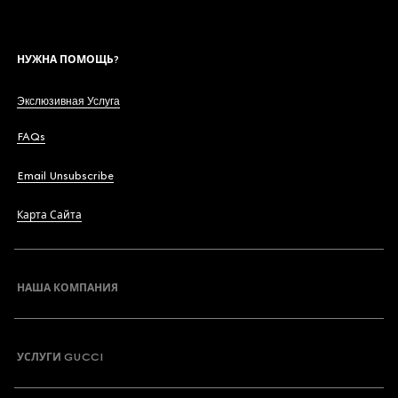
НУЖНА ПОМОЩЬ?
Экслюзивная Услуга
FAQs
Email Unsubscribe
Карта Сайта
НАША КОМПАНИЯ
УСЛУГИ GUCCI