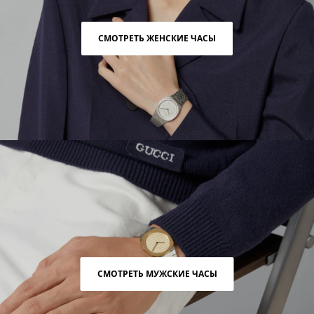
СМОТРЕТЬ ЖЕНСКИЕ ЧАСЫ
СМОТРЕТЬ МУЖСКИЕ ЧАСЫ