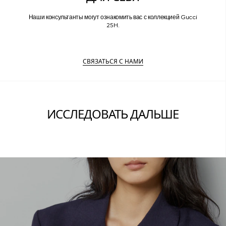
Наши консультанты могут ознакомить вас с коллекцией Gucci
25H.
СВЯЗАТЬСЯ С НАМИ
ИССЛЕДОВАТЬ ДАЛЬШЕ