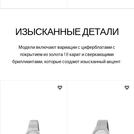
ИЗЫСКАННЫЕ ДЕТАЛИ
Модели включают вариации с циферблатами с
покрытием из золота 18 карат и сверкающими
бриллиантами, которые создают изысканный акцент.