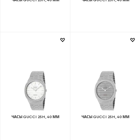
ЧАСЫ GUCCI 25H, 40 ММ
ЧАСЫ GUCCI 25H, 40 ММ
ЧАСЫ GUCCI 25H, 40 ММ
ЧАСЫ GUCCI 25H, 40 ММ