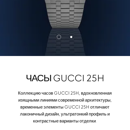
ЧАСЫ GUCCI 25H
Коллекцию часов GUCCI 25H, вдохновленная
изящными линиями современной архитектуры,
временные элементы GUCCI 25H отличают
лаконичный дизайн, ультратонкий профиль и
контрастные варианты отделки.