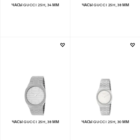
ЧАСЫ GUCCI 25H, 34 ММ
ЧАСЫ GUCCI 25H, 38 ММ
ЧАСЫ GUCCI 25H, 38 ММ
ЧАСЫ GUCCI 25H, 30 ММ