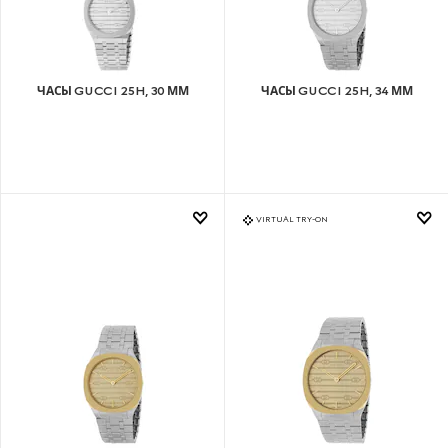
ЧАСЫ GUCCI 25H, 30 ММ
ЧАСЫ GUCCI 25H, 34 ММ
VIRTUAL TRY-ON