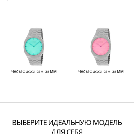
ЧАСЫ GUCCI 25H, 38 ММ
ЧАСЫ GUCCI 25H, 38 ММ
ВЫБЕРИТЕ ИДЕАЛЬНУЮ МОДЕЛЬ
ДЛЯ СЕБЯ