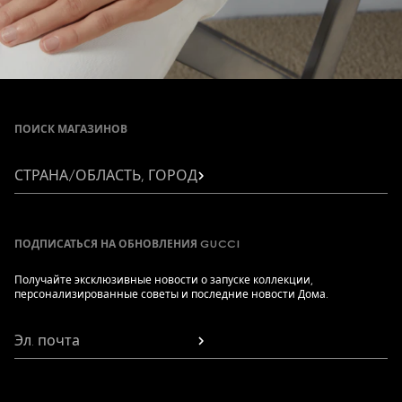
Footer
ПОИСК МАГАЗИНОВ
СТРАНА/ОБЛАСТЬ, ГОРОД
ПОДПИСАТЬСЯ НА ОБНОВЛЕНИЯ GUCCI
Получайте эксклюзивные новости о запуске коллекции,
персонализированные советы и последние новости Дома.
Эл. почта