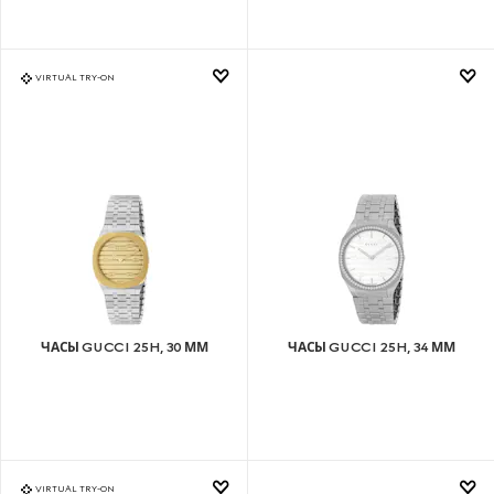
VIRTUAL TRY-ON
ЧАСЫ GUCCI 25H, 30 ММ
ЧАСЫ GUCCI 25H, 34 ММ
VIRTUAL TRY-ON