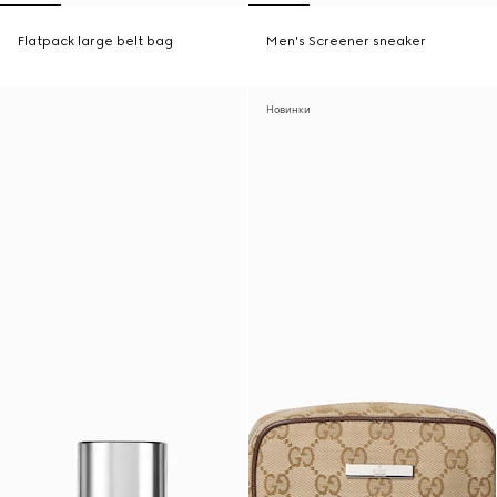
Flatpack large belt bag
Men's Screener sneaker
Новинки