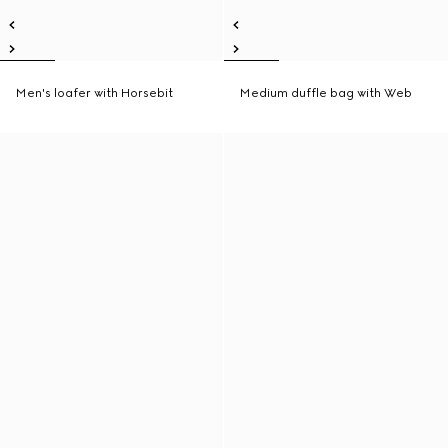
Men's loafer with Horsebit
Medium duffle bag with Web