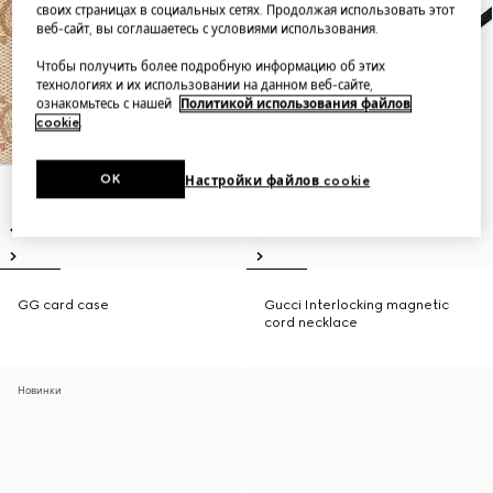
своих страницах в социальных сетях. Продолжая использовать этот
веб-сайт, вы соглашаетесь с условиями использования.
Чтобы получить более подробную информацию об этих
технологиях и их использовании на данном веб-сайте,
ознакомьтесь с нашей
Политикой использования файлов
cookie
.
OK
Настройки файлов cookie
GG card case
Gucci Interlocking magnetic
cord necklace
Новинки