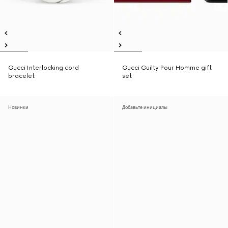
Gucci Interlocking cord
Gucci Guilty Pour Homme gift
bracelet
set
Новинки
Добавьте инициалы