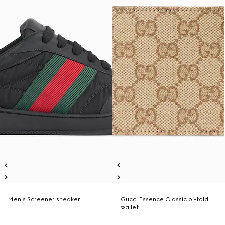
Men's Screener sneaker
Gucci Essence Classic bi-fold
wallet