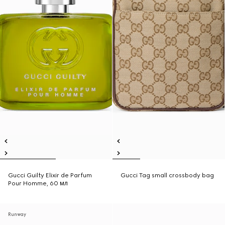
Gucci Guilty Elixir de Parfum
Gucci Tag small crossbody bag
Pour Homme, 60 мл
Runway