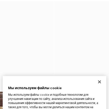
Мы используем файлы cookie
Мы используем файлы cookie и подобные технологии для
улучшения навигации по сайту, анализа использования сайта и
повышения эффективности нашей маркетинговой деятельности, а
также для того, чтобы вы могли делиться нашим контентом на