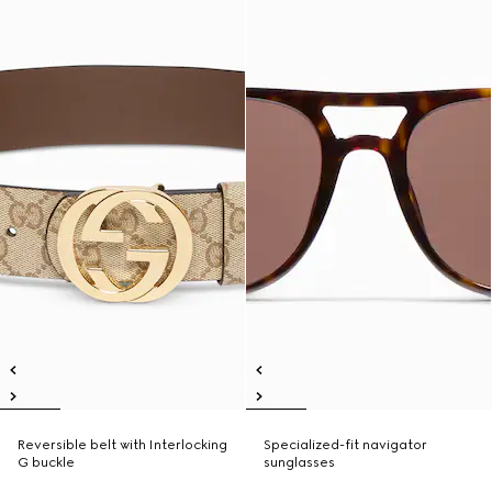
Reversible belt with Interlocking
Specialized-fit navigator
G buckle
sunglasses