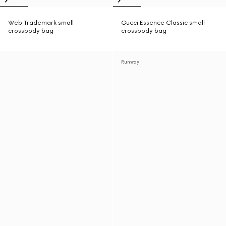
Web Trademark small
Gucci Essence Classic small
crossbody bag
crossbody bag
Runway