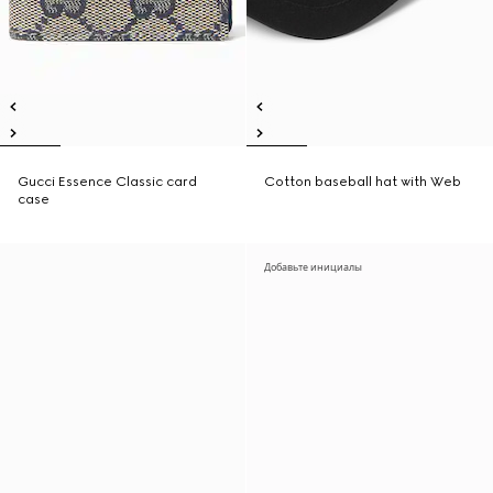
Gucci Essence Classic card
Cotton baseball hat with Web
case
Добавьте инициалы