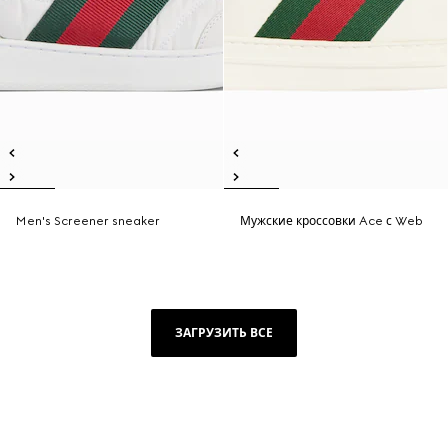
Men's Screener sneaker
Мужские кроссовки Ace с Web
ЗАГРУЗИТЬ ВСЕ