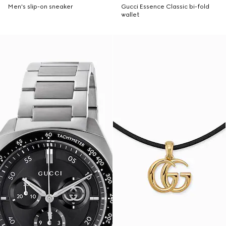
Men's slip-on sneaker
Gucci Essence Classic bi-fold
wallet