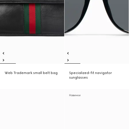
Web Trademark small belt bag
Specialized-fit navigator
sunglasses
Новинки