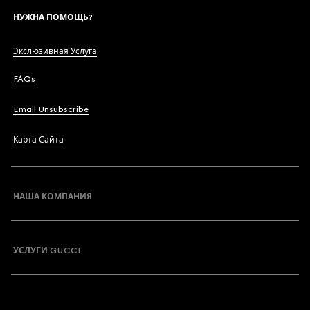
НУЖНА ПОМОЩЬ?
Экслюзивная Услуга
FAQs
Email Unsubscribe
Карта Сайта
НАША КОМПАНИЯ
УСЛУГИ GUCCI