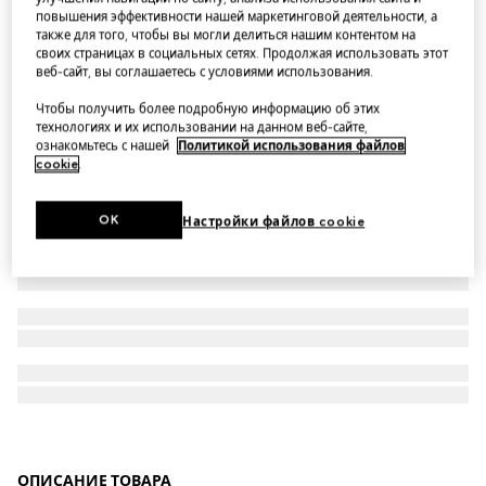
повышения эффективности нашей маркетинговой деятельности, а
Часы Gucci Interlocking, 41 мм
также для того, чтобы вы могли делиться нашим контентом на
своих страницах в социальных сетях. Продолжая использовать этот
веб-сайт, вы соглашаетесь с условиями использования.
Чтобы получить более подробную информацию об этих
технологиях и их использовании на данном веб-сайте,
ознакомьтесь с нашей
Политикой использования файлов
cookie
.
OK
Настройки файлов cookie
ОПИСАНИЕ ТОВАРА