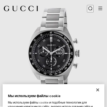
Мы используем файлы cookie
Мы используем файлы cookie и подобные технологии для
1
/
4
улучшения навигации по сайту, анализа использования сайта и