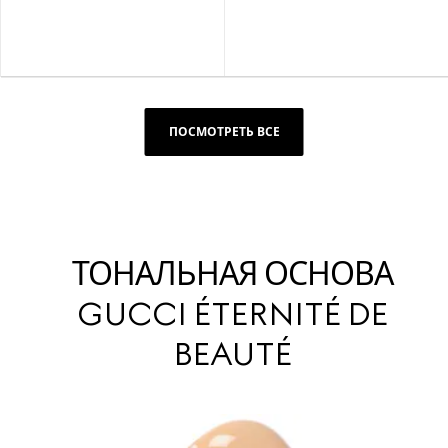
ПОСМОТРЕТЬ ВСЕ
ТОНАЛЬНАЯ ОСНОВА
GUCCI ÉTERNITÉ DE
BEAUTÉ