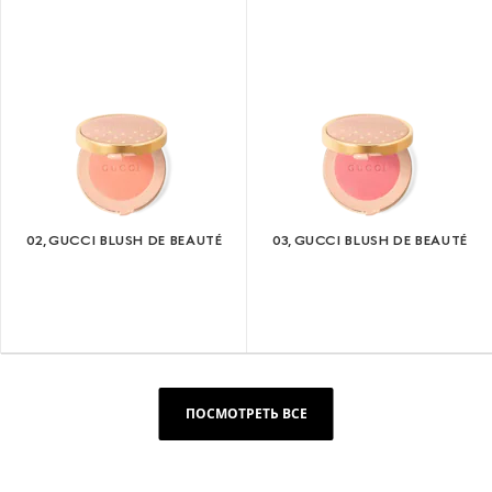
02, GUCCI BLUSH DE BEAUTÉ
03, GUCCI BLUSH DE BEAUTÉ
ПОСМОТРЕТЬ ВСЕ