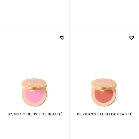
07, GUCCI BLUSH DE BEAUTÉ
08, GUCCI BLUSH DE BEAUTÉ