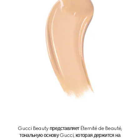
Gucci Beauty представляет Éternité de Beauté,
тональную основу Gucci, которая держится на