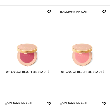
ЭКСКЛЮЗИВНО ОНЛАЙН
09, GUCCI BLUSH DE BEAUTÉ
01, GUCCI BLUSH DE BEAUTÉ
ЭКСКЛЮЗИВНО ОНЛАЙН
ЭКСКЛЮЗИВНО ОНЛАЙН