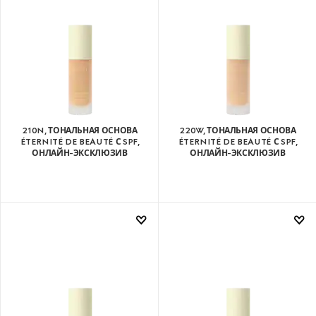
210N, ТОНАЛЬНАЯ ОСНОВА
220W, ТОНАЛЬНАЯ ОСНОВА
ÉTERNITÉ DE BEAUTÉ С SPF,
ÉTERNITÉ DE BEAUTÉ С SPF,
ОНЛАЙН-ЭКСКЛЮЗИВ
ОНЛАЙН-ЭКСКЛЮЗИВ