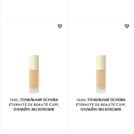
150C, ТОНАЛЬНАЯ ОСНОВА
160N, ТОНАЛЬНАЯ ОСНОВА
ÉTERNITÉ DE BEAUTÉ С SPF,
ÉTERNITÉ DE BEAUTÉ С SPF,
ОНЛАЙН-ЭКСКЛЮЗИВ
ОНЛАЙН-ЭКСКЛЮЗИВ