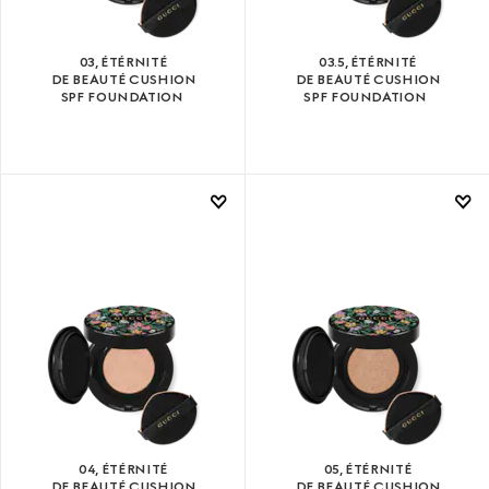
03, ÉTÉRNITÉ
03.5, ÉTÉRNITÉ
DE BEAUTÉ CUSHION
DE BEAUTÉ CUSHION
SPF FOUNDATION
SPF FOUNDATION
04, ÉTÉRNITÉ
05, ÉTÉRNITÉ
DE BEAUTÉ CUSHION
DE BEAUTÉ CUSHION