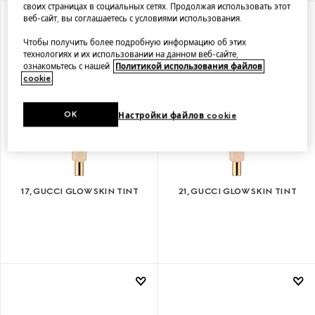
своих страницах в социальных сетях. Продолжая использовать этот
веб-сайт, вы соглашаетесь с условиями использования.
Чтобы получить более подробную информацию об этих
технологиях и их использовании на данном веб-сайте,
ознакомьтесь с нашей
Политикой использования файлов
cookie
.
OK
Настройки файлов cookie
17, GUCCI GLOW SKIN TINT
21, GUCCI GLOW SKIN TINT