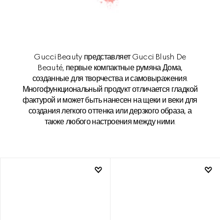
Gucci Beauty представляет Gucci Blush De
Beauté, первые компактные румяна Дома,
созданные для творчества и самовыражения.
Многофункциональный продукт отличается гладкой
фактурой и может быть нанесен на щеки и веки для
создания легкого оттенка или дерзкого образа, а
также любого настроения между ними.