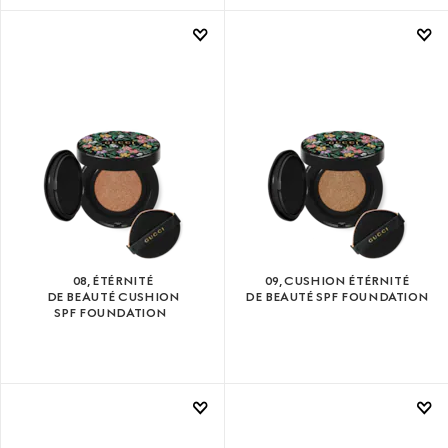
08, ÉTÉRNITÉ
09, CUSHION ÉTÉRNITÉ
DE BEAUTÉ CUSHION
DE BEAUTÉ SPF FOUNDATION
SPF FOUNDATION