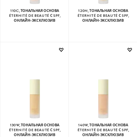
110C, ТОНАЛЬНАЯ ОСНОВА
120N, ТОНАЛЬНАЯ ОСНОВА
ÉTERNITÉ DE BEAUTÉ С SPF,
ÉTERNITÉ DE BEAUTÉ С SPF,
ОНЛАЙН-ЭКСКЛЮЗИВ
ОНЛАЙН-ЭКСКЛЮЗИВ
130W, ТОНАЛЬНАЯ ОСНОВА
140W, ТОНАЛЬНАЯ ОСНОВА
ÉTERNITÉ DE BEAUTÉ С SPF,
ÉTERNITÉ DE BEAUTÉ С SPF,
ОНЛАЙН-ЭКСКЛЮЗИВ
ОНЛАЙН-ЭКСКЛЮЗИВ