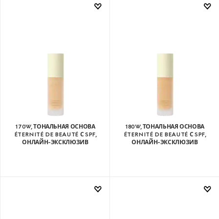
170W, ТОНАЛЬНАЯ ОСНОВА
180W, ТОНАЛЬНАЯ ОСНОВА
ÉTERNITÉ DE BEAUTÉ С SPF,
ÉTERNITÉ DE BEAUTÉ С SPF,
ОНЛАЙН-ЭКСКЛЮЗИВ
ОНЛАЙН-ЭКСКЛЮЗИВ