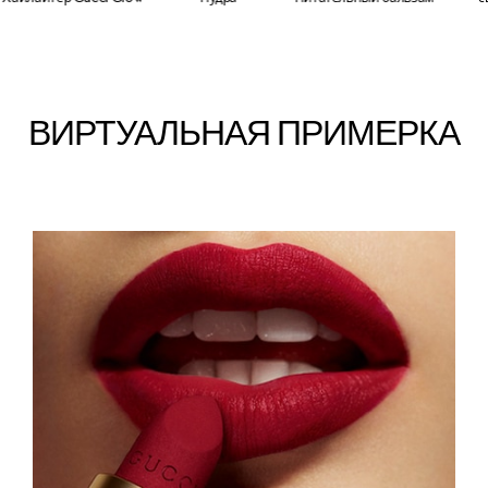
ВИРТУАЛЬНАЯ ПРИМЕРКА