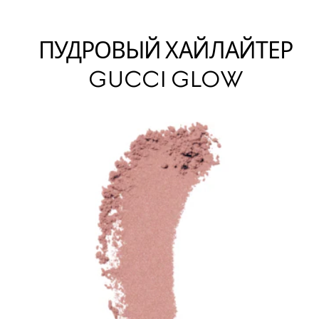
ПУДРОВЫЙ ХАЙЛАЙТЕР
GUCCI GLOW