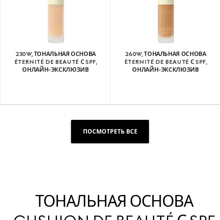
230W, ТОНАЛЬНАЯ ОСНОВА
260W, ТОНАЛЬНАЯ ОСНОВА
ÉTERNITÉ DE BEAUTÉ С SPF,
ÉTERNITÉ DE BEAUTÉ С SPF,
ОНЛАЙН-ЭКСКЛЮЗИВ
ОНЛАЙН-ЭКСКЛЮЗИВ
ПОСМОТРЕТЬ ВСЕ
ТОНАЛЬНАЯ ОСНОВА