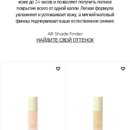
коже до 24 часов и позволяет получить полное
покрытие всего от одной капли. Легкая формула
увлажняет и успокаивает кожу, а мягкий матовый
финиш подчеркивает ваше естественное сияние.
AR Shade Finder
НАЙДИТЕ СВОЙ ОТТЕНОК