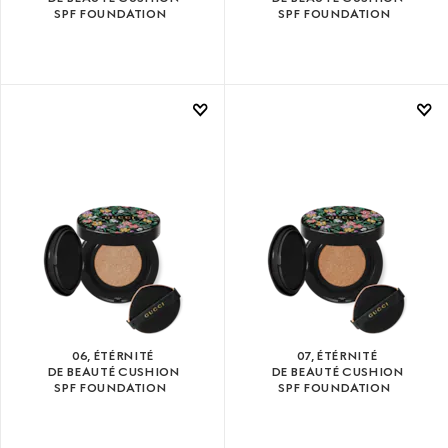
SPF FOUNDATION
SPF FOUNDATION
06, ÉTÉRNITÉ
07, ÉTÉRNITÉ
DE BEAUTÉ CUSHION
DE BEAUTÉ CUSHION
SPF FOUNDATION
SPF FOUNDATION