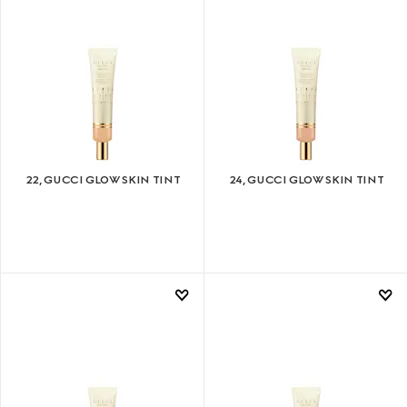
22, GUCCI GLOW SKIN TINT
24, GUCCI GLOW SKIN TINT