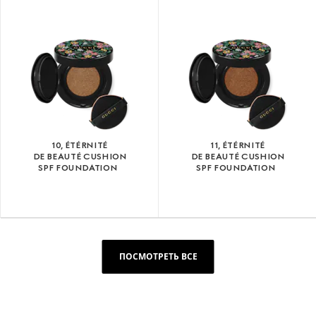
10, ÉTÉRNITÉ
11, ÉTÉRNITÉ
DE BEAUTÉ CUSHION
DE BEAUTÉ CUSHION
SPF FOUNDATION
SPF FOUNDATION
ПОСМОТРЕТЬ ВСЕ