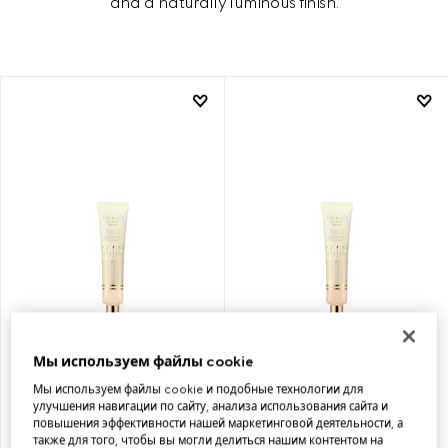
and a naturally luminous finish.
15, GUCCI GLOW SKIN TINT
Мы используем файлы cookie
Мы используем файлы cookie и подобные технологии для
улучшения навигации по сайту, анализа использования сайта и
повышения эффективности нашей маркетинговой деятельности, а
также для того, чтобы вы могли делиться нашим контентом на