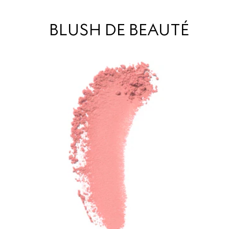
BLUSH DE BEAUTÉ