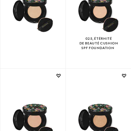
02.5, ÉTÉRNITÉ
DE BEAUTÉ CUSHION
SPF FOUNDATION