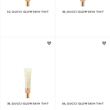
32, GUCCI GLOW SKIN TINT
33, GUCCI GLOW SKIN TINT
35, GUCCI GLOW SKIN TINT
36, GUCCI GLOW SKIN TINT