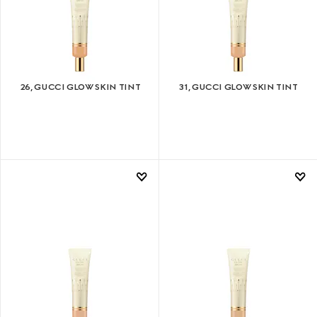
26, GUCCI GLOW SKIN TINT
31, GUCCI GLOW SKIN TINT