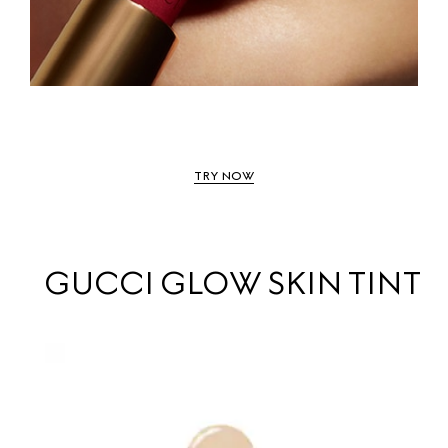
TRY NOW
GUCCI GLOW SKIN TINT