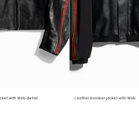
acket with Web detail
Leather bomber jacket with Web