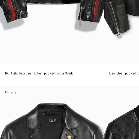
Buffalo leather biker jacket with Web
Leather jacket 
Runway