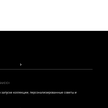
GUCCI
 запуске коллекции, персонализированные советы и