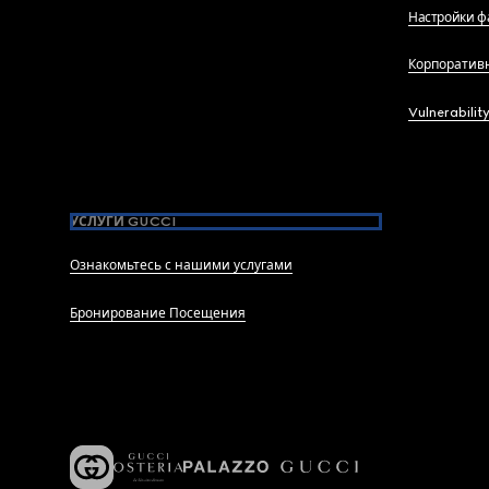
Настройки ф
Корпоратив
Vulnerabilit
УСЛУГИ GUCCI
Ознакомьтесь с нашими услугами
Бронирование Посещения