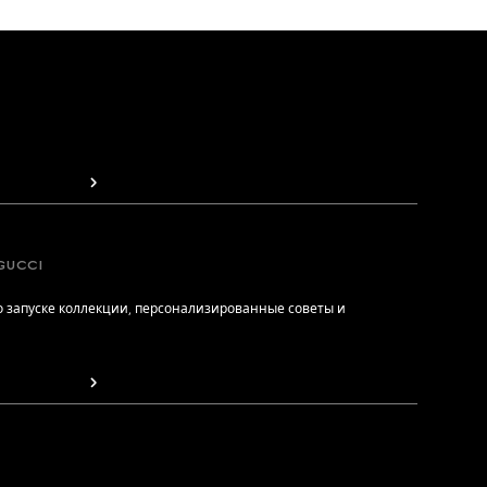
GUCCI
 запуске коллекции, персонализированные советы и