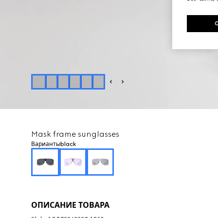
Mask frame sunglasses
Варианты
black
ОПИСАНИЕ ТОВАРА