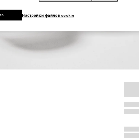
OK
Настройки файлов cookie