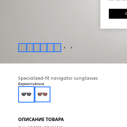
Specialized-fit navigator sunglasses
Варианты
black
ОПИСАНИЕ ТОВАРА