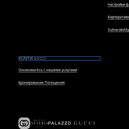
Настройки ф
Корпоратив
Vulnerabilit
УСЛУГИ GUCCI
Ознакомьтесь с нашими услугами
Бронирование Посещения