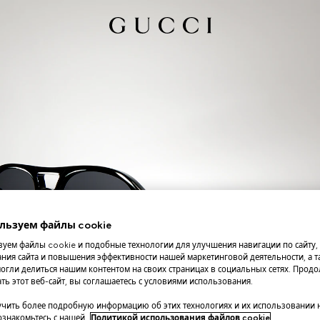
льзуем файлы cookie
уем файлы cookie и подобные технологии для улучшения навигации по сайту,
ния сайта и повышения эффективности нашей маркетинговой деятельности, а та
огли делиться нашим контентом на своих страницах в социальных сетях. Прод
ть этот веб-сайт, вы соглашаетесь с условиями использования.
чить более подробную информацию об этих технологиях и их использовании 
 ознакомьтесь с нашей
Политикой использования файлов cookie
.