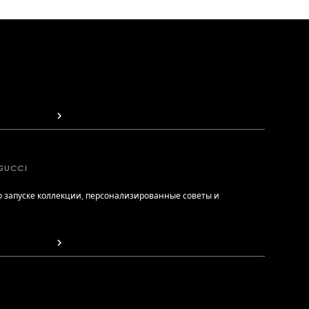
GUCCI
 запуске коллекции, персонализированные советы и