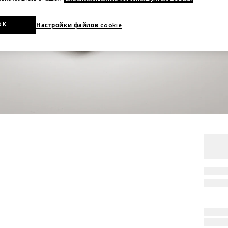
OK
Настройки файлов cookie