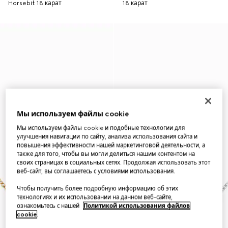
Horsebit 18 карат
18 карат
Мы используем файлы cookie
Мы используем файлы cookie и подобные технологии для
улучшения навигации по сайту, анализа использования сайта и
повышения эффективности нашей маркетинговой деятельности, а
также для того, чтобы вы могли делиться нашим контентом на
своих страницах в социальных сетях. Продолжая использовать этот
веб-сайт, вы соглашаетесь с условиями использования.
Чтобы получить более подробную информацию об этих
технологиях и их использовании на данном веб-сайте,
ознакомьтесь с нашей
Политикой использования файлов
cookie
.