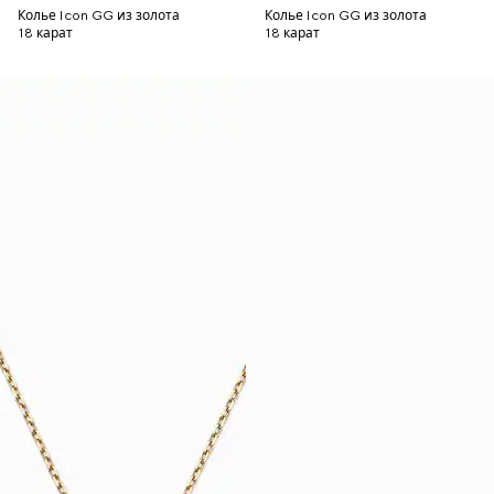
Колье Icon GG из золота
Колье Icon GG из золота
18 карат
18 карат