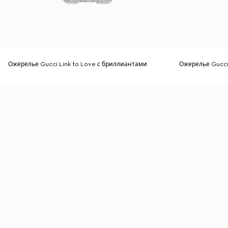
Ожерелье Gucci Link to Love с бриллиантами
Ожерелье Gucci 