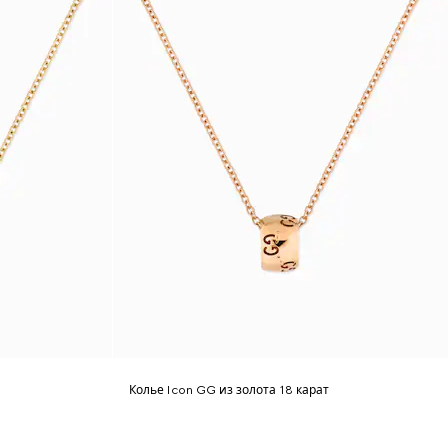
Колье Icon GG из золота 18 карат