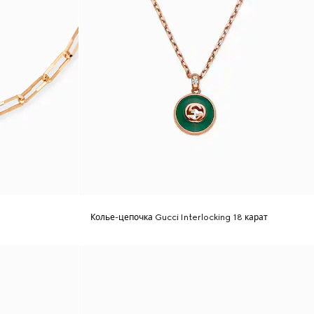
Колье-цепочка Gucci Interlocking 18 карат