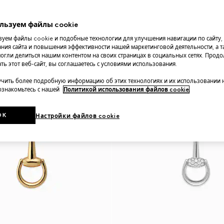
льзуем файлы cookie
уем файлы cookie и подобные технологии для улучшения навигации по сайту,
ния сайта и повышения эффективности нашей маркетинговой деятельности, а та
огли делиться нашим контентом на своих страницах в социальных сетях. Прод
ть этот веб-сайт, вы соглашаетесь с условиями использования.
чить более подробную информацию об этих технологиях и их использовании 
 ознакомьтесь с нашей
Политикой использования файлов cookie
.
OK
Настройки файлов cookie