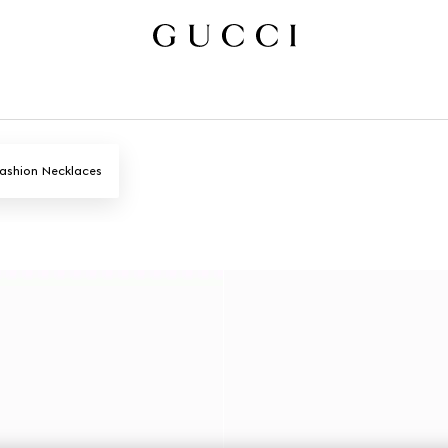
ashion Necklaces