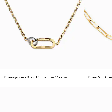
Колье-цепочка Gucci Link to Love 18 карат
Колье Gucci Lin