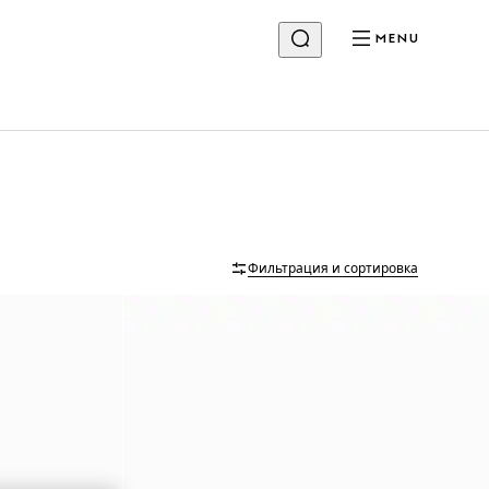
MENU
Фильтрация и сортировка