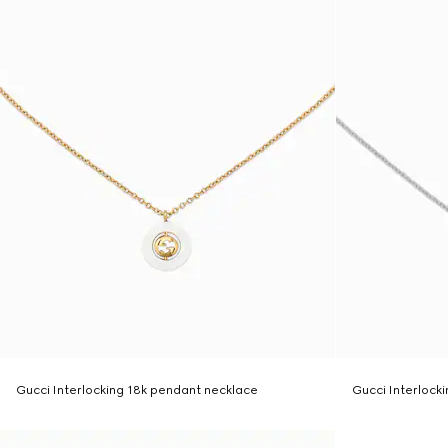
Gucci Interlocking 18k pendant necklace
Gucci Interlock