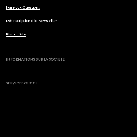
Foire aux Questions
Désinscription à la Newsletter
Plan du Site
INFORMATIONS SUR LA SOCIETE
SERVICES GUCCI