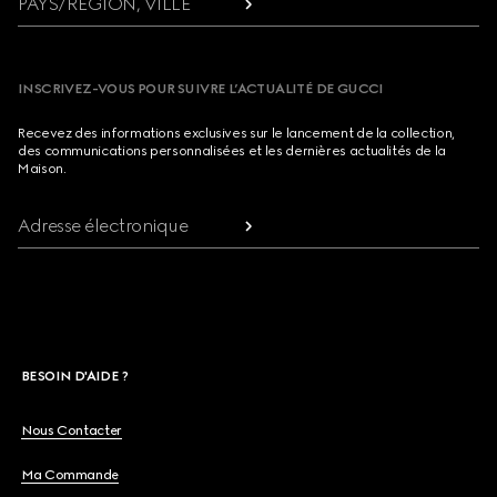
PAYS/RÉGION, VILLE
INSCRIVEZ-VOUS POUR SUIVRE L’ACTUALITÉ DE GUCCI
Recevez des informations exclusives sur le lancement de la collection,
des communications personnalisées et les dernières actualités de la
Maison.
Adresse électronique
BESOIN D'AIDE ?
Nous Contacter
Ma Commande