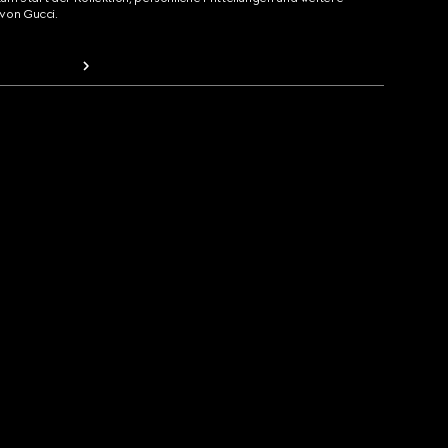
von Gucci.