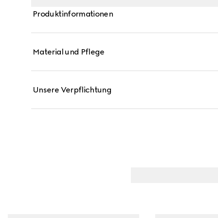
Produktinformationen
Material und Pflege
Unsere Verpflichtung