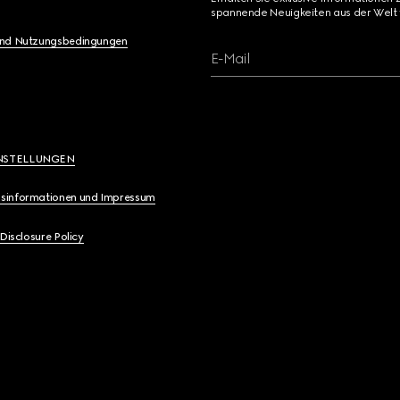
spannende Neuigkeiten aus der Welt 
und Nutzungsbedingungen
E-Mail
NSTELLUNGEN
sinformationen und Impressum
 Disclosure Policy