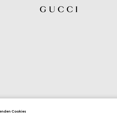
enden Cookies