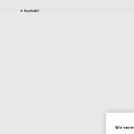
Kontakt
Wir verw