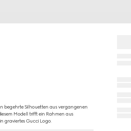
eren begehrte Silhouetten aus vergangenen
iesem Modell trifft ein Rahmen aus
 graviertes Gucci Logo.