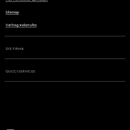
Sitemap
Vertrag widerrufen
DIE FIRMA
GUCCI SERVICES