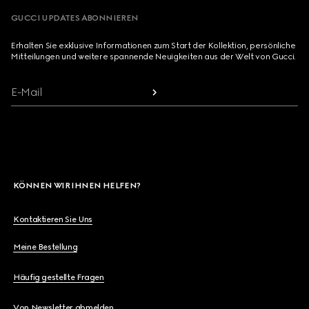
GUCCI UPDATES ABONNIEREN
Erhalten Sie exklusive Informationen zum Start der Kollektion, persönliche
Mitteilungen und weitere spannende Neuigkeiten aus der Welt von Gucci.
E-Mail
KÖNNEN WIR IHNEN HELFEN?
Kontaktieren Sie Uns
Meine Bestellung
Häufig gestellte Fragen
Von Newsletter abmelden