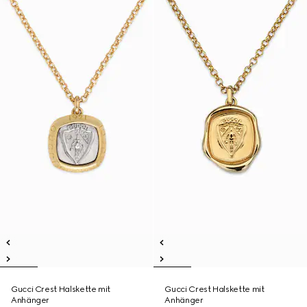
Gucci Crest Halskette mit
Gucci Crest Halskette mit
Anhänger
Anhänger