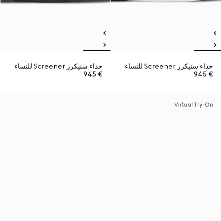
حذاء سنيكرز Screener للنساء
حذاء سنيكرز Screener للنساء
€ 945
€ 945
Virtual Try-On