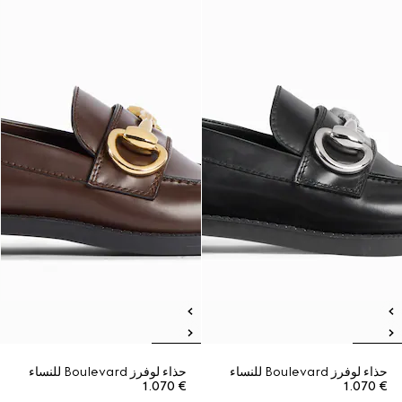
حذاء لوفرز Boulevard للنساء
حذاء لوفرز Boulevard للنساء
€ 1.070
€ 1.070