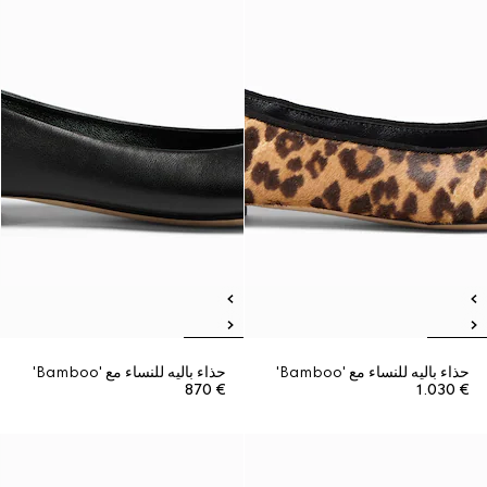
حذاء باليه للنساء مع 'Bamboo'
حذاء باليه للنساء مع 'Bamboo'
€ 870
€ 1.030