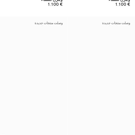
€ 1.100
€ 1.100
وصلت منتجات جديدة
وصلت منتجات جديدة