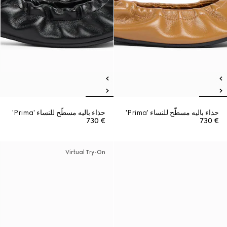
حذاء باليه مسطّح للنساء 'Prima'
حذاء باليه مسطّح للنساء 'Prima'
€ 730
€ 730
Virtual Try-On