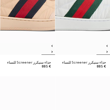
حذاء سنيكرز Screener للنساء
حذاء سنيكرز Screener للنساء
€ 885
€ 885