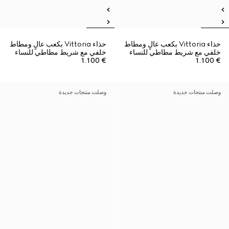
حذاء Vittoria بكعب عالٍ ومطاط
حذاء Vittoria بكعب عالٍ ومطاط
خلفي مع شريط مطاطي للنساء
خلفي مع شريط مطاطي للنساء
€ 1.100
€ 1.100
وصلت منتجات جديدة
وصلت منتجات جديدة