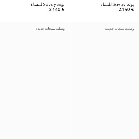
بوت Savoy للنساء
بوت Savoy للنساء
€ 2.140
€ 2.140
وصلت منتجات جديدة
وصلت منتجات جديدة