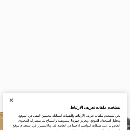
نستخدم ملفات تعريف الارتباط
نحن نستخدم ملفات تعريف الارتباط والتقنيات المماثلة لتحسين التنقل في الموقع،
وتحليل استخدام الموقع، وتعزيز جهودنا التسويقية والسماح لك بمشاركة المحتوى
الخاص بنا على شبكات التواصل الاجتماعي الخاصة بك. وبالاستمرار في استخدام موقع