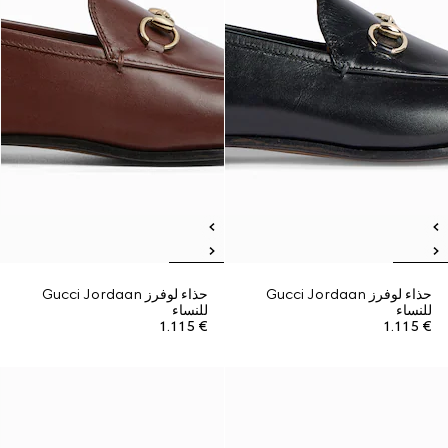
حذاء لوفرز Gucci Jordaan
حذاء لوفرز Gucci Jordaan
للنساء
للنساء
€ 1.115
€ 1.115