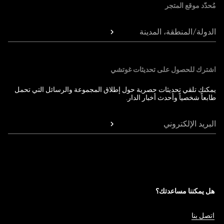
مُحدّد موقع المتجر
الدولة/المنطقة، المدينة
اشترك للحصول على تحديثات غوتشي
يمكنك تلقي تحديثات حصرية حول إطلاق المجموعة والرسائل التي تحمل
طابعاً شخصياً وأحدث أخبار الدار.
البريد الإلكتروني
هل يمكننا مساعدتك؟
اتصل بنا