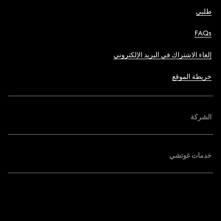
طلبي
FAQs
إلغاء الاشتراك في البريد الإلكتروني
خريطة الموقع
الشركة
خدمات غوتشي