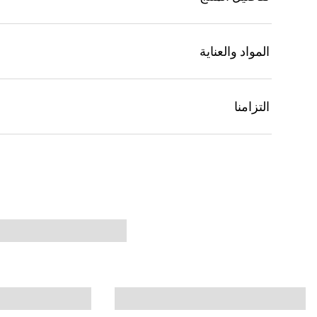
المواد والعناية
التزامنا