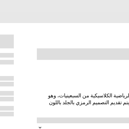
 تصاميم الأحذية الرياضية الكلاسيكية من السبعينيات، وهو
 يتم تقديم التصميم الرمزي بالجلد باللون