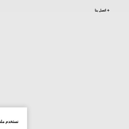
اتصل بنا
نستخدم ملف