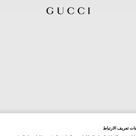
ات تعريف الارتباط