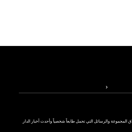
المجموعة والرسائل التي تحمل طابعاً شخصياً وأحدث أخبار الدار.