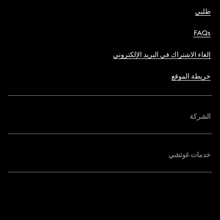
طلبي
FAQs
إلغاء الاشتراك في البريد الإلكتروني
خريطة الموقع
الشركة
خدمات غوتشي