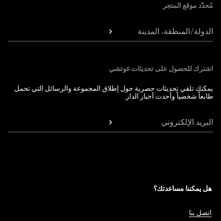
مُحدّد موقع المتجر
الدولة/المنطقة، المدينة
اشترك للحصول على تحديثات غوتشي
يمكنك تلقي تحديثات حصرية حول إطلاق المجموعة والرسائل التي تحمل
طابعاً شخصياً وأحدث أخبار الدار.
البريد الإلكتروني
هل يمكننا مساعدتك؟
اتصل بنا