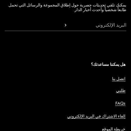
يمكنك تلقي تحديثات حصرية حول إطلاق المجموعة والرسائل التي تحمل
طابعاً شخصياً وأحدث أخبار الدار.
البريد الإلكتروني
هل يمكننا مساعدتك؟
اتصل بنا
طلبي
FAQs
إلغاء الاشتراك في البريد الإلكتروني
خريطة الموقع