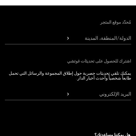
Foote
مُحدّد موقع المتجر
الدولة/المنطقة، المدينة
اشترك للحصول على تحديثات غوتشي
يمكنك تلقي تحديثات حصرية حول إطلاق المجموعة والرسائل التي تحمل
طابعاً شخصياً وأحدث أخبار الدار.
البريد الإلكتروني
هل يمكننا مساعدتك؟