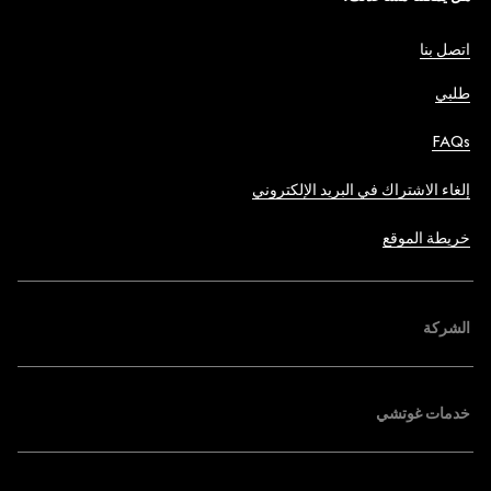
اتصل بنا
طلبي
FAQs
إلغاء الاشتراك في البريد الإلكتروني
خريطة الموقع
الشركة
خدمات غوتشي