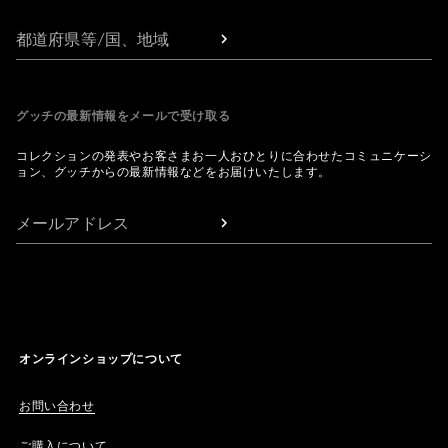
都道府県等/国、地域
グッチの最新情報をメールで受け取る
コレクションの発表やお客さまお一人おひとりに合わせたコミュニケーシ
ョン、グッチからの最新情報などをお届けいたします。
メールアドレス
オンラインショップについて
お問い合わせ
ご購入について