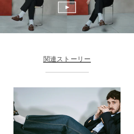
関連ストーリー