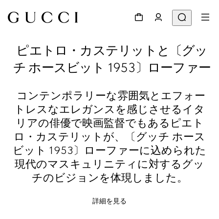
ピエトロ・カステリットと〔グッ
チ ホースビット 1953〕ローファー
コンテンポラリーな雰囲気とエフォー
トレスなエレガンスを感じさせるイタ
リアの俳優で映画監督でもあるピエト
ロ・カステリットが、〔グッチ ホース
ビット 1953〕ローファーに込められた
現代のマスキュリニティに対するグッ
チのビジョンを体現しました。
詳細を見る