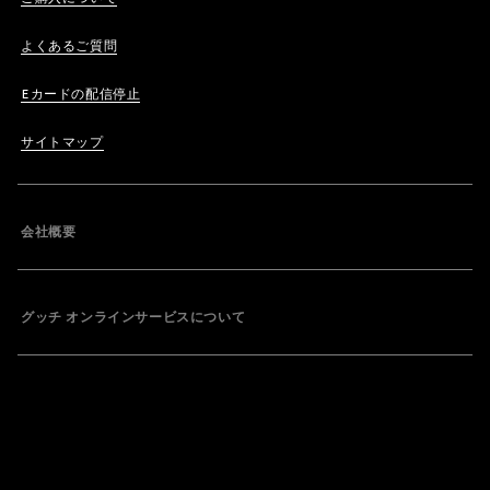
よくあるご質問
Eカードの配信停止
サイトマップ
会社概要
グッチ オンラインサービスについて