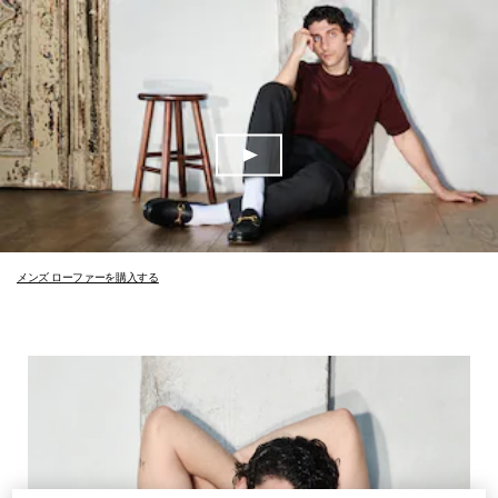
メンズ ローファーを購入する