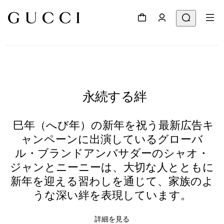
永続する絆
巳年（へび年）の新年を祝う最新広告キ
ャンペーンに出演しているグローバ
ル・ブランドアンバサダーのシャオ・
ジャンとニーニーは、大切な人とともに
新年を迎える習わしを通じて、家族のよ
うな深い絆を表現しています。
詳細を見る