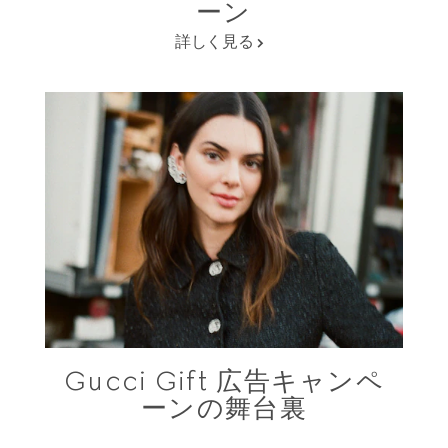
ーン
詳しく見る
Gucci Gift 広告キャンペ
ーンの舞台裏