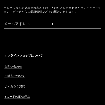
コレクションの発表やお客さまお一人おひとりに合わせたコミュニケーシ
ョン、グッチからの最新情報などをお届けいたします。
メールアドレス
オンラインショップについて
お問い合わせ
ご購入について
よくあるご質問
Eカードの配信停止