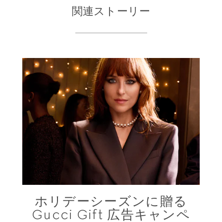
関連ストーリー
ホリデーシーズンに贈る
Gucci Gift 広告キャンペ