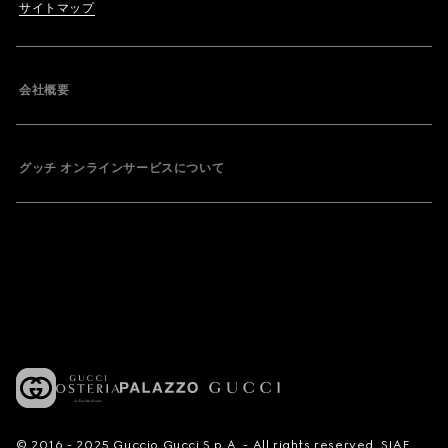
サイトマップ
会社概要
グッチ オンラインサービスについて
© 2016 - 2025 Guccio Gucci S.p.A. - All rights reserved. SIAE