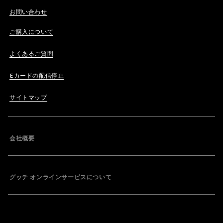
お問い合わせ
ご購入について
よくあるご質問
Eカードの配信停止
サイトマップ
会社概要
グッチ オンラインサービスについて