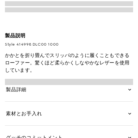
製品説明
Style ‎414998 DLC00 1000
かかとを折り畳んでスリッパのように履くこともできる
ローファー。驚くほど柔らかくしなやかなレザーを使用
しています。
製品詳細
素材とお手入れ
グッチのコミットメント