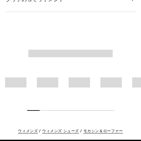
ウィメンズ
ウィメンズ シューズ
モカシン＆ローファー